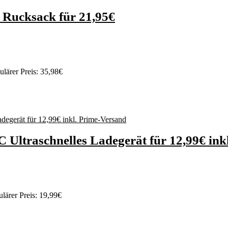
 Rucksack für 21,95€
lärer Preis: 35,98€
Ultraschnelles Ladegerät für 12,99€ ink
lärer Preis: 19,99€