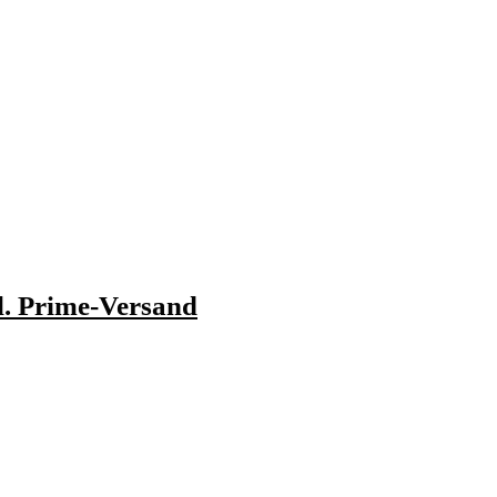
l. Prime-Versand