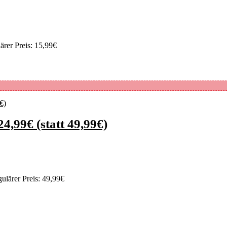
ärer Preis: 15,99€
4,99€ (statt 49,99€)
ulärer Preis: 49,99€