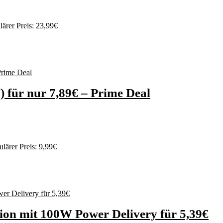
ärer Preis: 23,99€
 für nur 7,89€ – Prime Deal
lärer Preis: 9,99€
on mit 100W Power Delivery für 5,39€