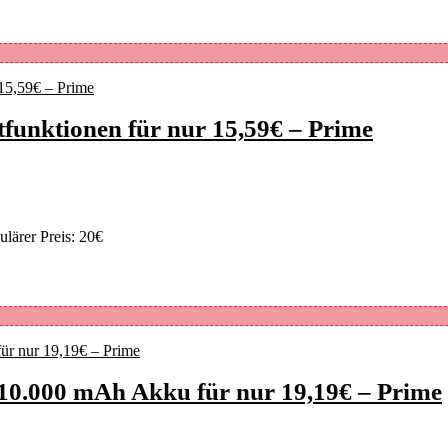
funktionen für nur 15,59€ – Prime
lärer Preis: 20€
0.000 mAh Akku für nur 19,19€ – Prime