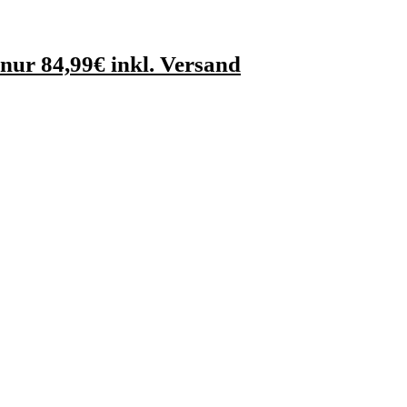
nur 84,99€ inkl. Versand