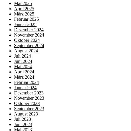
Mai 2025
April 2025
März 2025
Februar 2025
Januar 2025
Dezember 2024
November 2024
Oktober 2024
September 2024
August 2024
Juli 2024
Juni 2024
Mai 2024
April 2024
März 2024
Februar 2024
Januar 2024
Dezember 2023
November 2023
Oktober 2023
September 2023
August 2023
Juli 2023
Juni 2023
Mai 2023