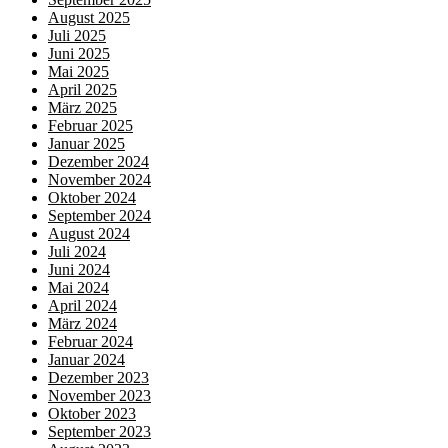
August 2025
Juli 2025
Juni 2025
Mai 2025
April 2025
März 2025
Februar 2025
Januar 2025
Dezember 2024
November 2024
Oktober 2024
September 2024
August 2024
Juli 2024
Juni 2024
Mai 2024
April 2024
März 2024
Februar 2024
Januar 2024
Dezember 2023
November 2023
Oktober 2023
September 2023