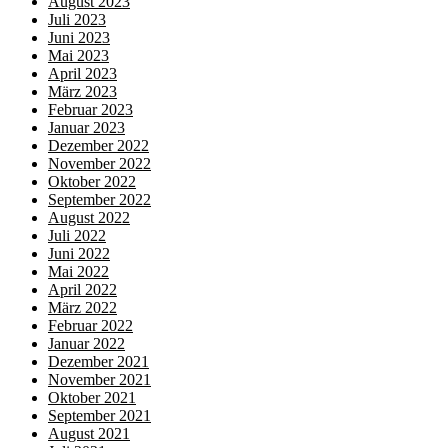
August 2023
Juli 2023
Juni 2023
Mai 2023
April 2023
März 2023
Februar 2023
Januar 2023
Dezember 2022
November 2022
Oktober 2022
September 2022
August 2022
Juli 2022
Juni 2022
Mai 2022
April 2022
März 2022
Februar 2022
Januar 2022
Dezember 2021
November 2021
Oktober 2021
September 2021
August 2021