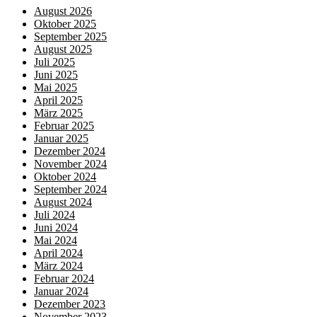
August 2026
Oktober 2025
September 2025
August 2025
Juli 2025
Juni 2025
Mai 2025
April 2025
März 2025
Februar 2025
Januar 2025
Dezember 2024
November 2024
Oktober 2024
September 2024
August 2024
Juli 2024
Juni 2024
Mai 2024
April 2024
März 2024
Februar 2024
Januar 2024
Dezember 2023
November 2023