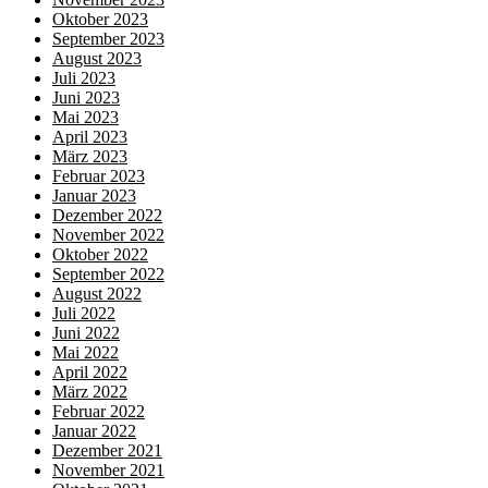
Oktober 2023
September 2023
August 2023
Juli 2023
Juni 2023
Mai 2023
April 2023
März 2023
Februar 2023
Januar 2023
Dezember 2022
November 2022
Oktober 2022
September 2022
August 2022
Juli 2022
Juni 2022
Mai 2022
April 2022
März 2022
Februar 2022
Januar 2022
Dezember 2021
November 2021