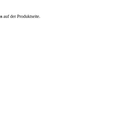
s
auf der Produktseite.