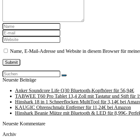
Name, E-Mail-Adresse und Website in diesem Browser für meine
Neueste Beiträge
Anker Soundcore Life Q30 Bluetooth-Kopfhörer für 56,94€
TABWEE T60 Pro Tablet 13,4 Zoll mit Tastatur und Stift für 
Hinshark 18 in 1 Schneeflocken MultiTool für 3,14€ bei Amaz
KAUGIC Ohrenschmalz Entferner für 11,24€ bei Amazon
Hinshark Beanie Mütze mit Bluetooth & LED für 8,99€- Perfe
Neueste Kommentare
Archiv