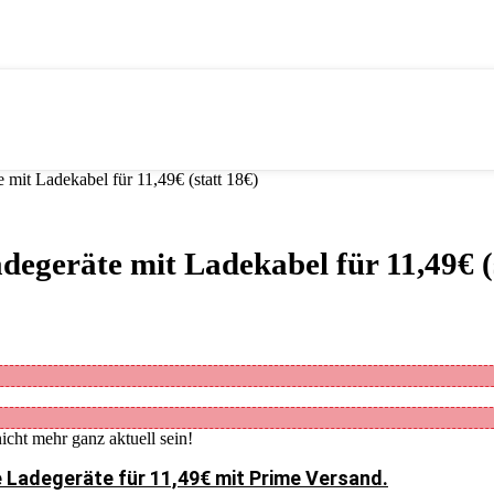
it Ladekabel für 11,49€ (statt 18€)
geräte mit Ladekabel für 11,49€ (s
icht mehr ganz aktuell sein!
 Ladegeräte für 11,49€ mit Prime Versand.