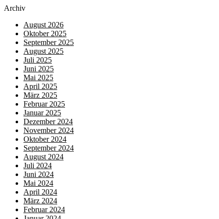
Archiv
August 2026
Oktober 2025
September 2025
August 2025
Juli 2025
Juni 2025
Mai 2025
April 2025
März 2025
Februar 2025
Januar 2025
Dezember 2024
November 2024
Oktober 2024
September 2024
August 2024
Juli 2024
Juni 2024
Mai 2024
April 2024
März 2024
Februar 2024
Januar 2024