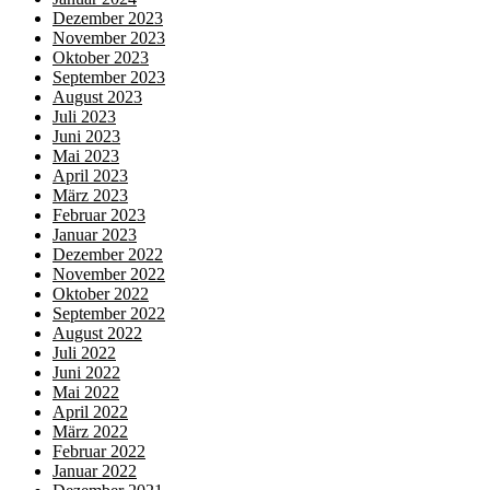
Dezember 2023
November 2023
Oktober 2023
September 2023
August 2023
Juli 2023
Juni 2023
Mai 2023
April 2023
März 2023
Februar 2023
Januar 2023
Dezember 2022
November 2022
Oktober 2022
September 2022
August 2022
Juli 2022
Juni 2022
Mai 2022
April 2022
März 2022
Februar 2022
Januar 2022