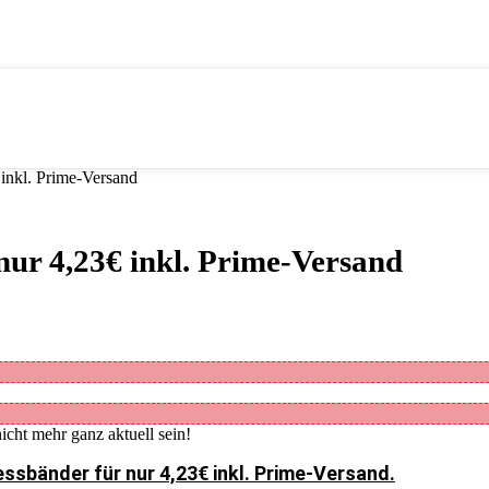
 inkl. Prime-Versand
 nur 4,23€ inkl. Prime-Versand
icht mehr ganz aktuell sein!
essbänder für nur 4,23€ inkl. Prime-Versand.