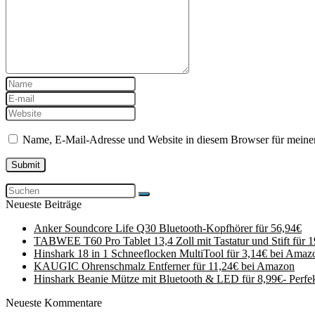
Name, E-Mail-Adresse und Website in diesem Browser für meine
Neueste Beiträge
Anker Soundcore Life Q30 Bluetooth-Kopfhörer für 56,94€
TABWEE T60 Pro Tablet 13,4 Zoll mit Tastatur und Stift für 
Hinshark 18 in 1 Schneeflocken MultiTool für 3,14€ bei Amaz
KAUGIC Ohrenschmalz Entferner für 11,24€ bei Amazon
Hinshark Beanie Mütze mit Bluetooth & LED für 8,99€- Perfe
Neueste Kommentare