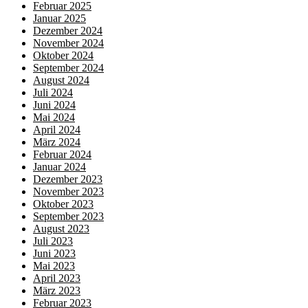
Februar 2025
Januar 2025
Dezember 2024
November 2024
Oktober 2024
September 2024
August 2024
Juli 2024
Juni 2024
Mai 2024
April 2024
März 2024
Februar 2024
Januar 2024
Dezember 2023
November 2023
Oktober 2023
September 2023
August 2023
Juli 2023
Juni 2023
Mai 2023
April 2023
März 2023
Februar 2023