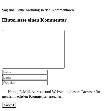
Sag uns Deine Meinung in den Kommentaren.
Hinterlasse einen Kommentar
Name, E-Mail-Adresse und Website in diesem Browser für
meinen nächsten Kommentar speichern.