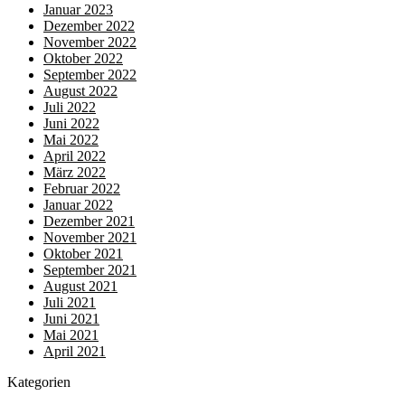
Januar 2023
Dezember 2022
November 2022
Oktober 2022
September 2022
August 2022
Juli 2022
Juni 2022
Mai 2022
April 2022
März 2022
Februar 2022
Januar 2022
Dezember 2021
November 2021
Oktober 2021
September 2021
August 2021
Juli 2021
Juni 2021
Mai 2021
April 2021
Kategorien