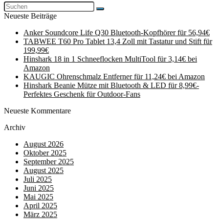
Neueste Beiträge
Anker Soundcore Life Q30 Bluetooth-Kopfhörer für 56,94€
TABWEE T60 Pro Tablet 13,4 Zoll mit Tastatur und Stift für
199,99€
Hinshark 18 in 1 Schneeflocken MultiTool für 3,14€ bei
Amazon
KAUGIC Ohrenschmalz Entferner für 11,24€ bei Amazon
Hinshark Beanie Mütze mit Bluetooth & LED für 8,99€-
Perfektes Geschenk für Outdoor-Fans
Neueste Kommentare
Archiv
August 2026
Oktober 2025
September 2025
August 2025
Juli 2025
Juni 2025
Mai 2025
April 2025
März 2025