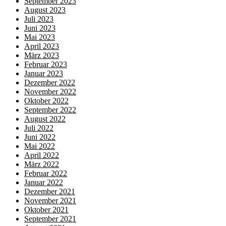
September 2023
August 2023
Juli 2023
Juni 2023
Mai 2023
April 2023
März 2023
Februar 2023
Januar 2023
Dezember 2022
November 2022
Oktober 2022
September 2022
August 2022
Juli 2022
Juni 2022
Mai 2022
April 2022
März 2022
Februar 2022
Januar 2022
Dezember 2021
November 2021
Oktober 2021
September 2021