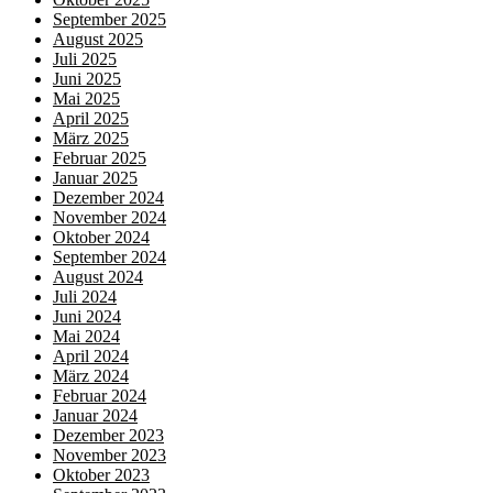
September 2025
August 2025
Juli 2025
Juni 2025
Mai 2025
April 2025
März 2025
Februar 2025
Januar 2025
Dezember 2024
November 2024
Oktober 2024
September 2024
August 2024
Juli 2024
Juni 2024
Mai 2024
April 2024
März 2024
Februar 2024
Januar 2024
Dezember 2023
November 2023
Oktober 2023