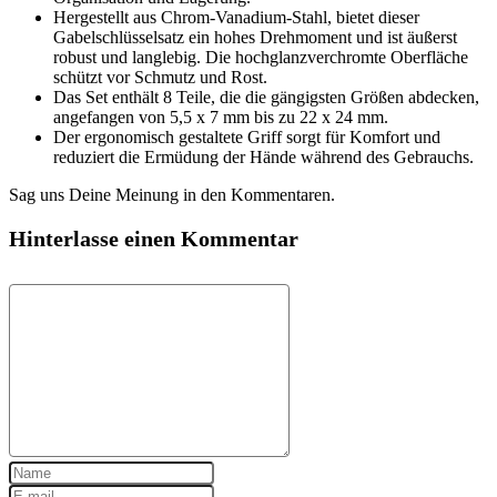
Hergestellt aus Chrom-Vanadium-Stahl, bietet dieser
Gabelschlüsselsatz ein hohes Drehmoment und ist äußerst
robust und langlebig. Die hochglanzverchromte Oberfläche
schützt vor Schmutz und Rost.
Das Set enthält 8 Teile, die die gängigsten Größen abdecken,
angefangen von 5,5 x 7 mm bis zu 22 x 24 mm.
Der ergonomisch gestaltete Griff sorgt für Komfort und
reduziert die Ermüdung der Hände während des Gebrauchs.
Sag uns Deine Meinung in den Kommentaren.
Hinterlasse einen Kommentar