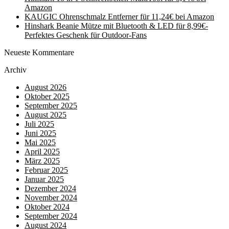
Amazon
KAUGIC Ohrenschmalz Entferner für 11,24€ bei Amazon
Hinshark Beanie Mütze mit Bluetooth & LED für 8,99€-
Perfektes Geschenk für Outdoor-Fans
Neueste Kommentare
Archiv
August 2026
Oktober 2025
September 2025
August 2025
Juli 2025
Juni 2025
Mai 2025
April 2025
März 2025
Februar 2025
Januar 2025
Dezember 2024
November 2024
Oktober 2024
September 2024
August 2024