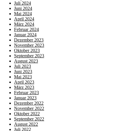
Juli 2024
Juni 2024
Mai 2024
April 2024
März 2024
Februar 2024
Januar 2024
Dezember 2023
November 2023
Oktober 2023
September 2023
August 2023
Juli 2023
Juni 2023
Mai 2023
April 2023
März 2023
Februar 2023
Januar 2023
Dezember 2022
November 2022
Oktober 2022
September 2022
August 2022
Juli 2022