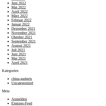
Juni 2022
Mai 2022
April 2022
März 2022
Februar 2022
Januar 2022
Dezember 2021
November 2021
Oktober 2021
September 2021
August 2021
Juli 2021
Juni 2021
Mai 2021
April 2021
Kategorien
china-gadgets
Uncategorized
Meta
Anmelden
Eintrags-Feed