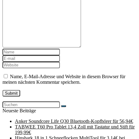
Name, E-Mail-Adresse und Website in diesem Browser für
meinen nächsten Kommentar speichern.
Neueste Beiträge
Anker Soundcore Life Q30 Bluetooth-Kopfhörer für 56,94€
TABWEE T60 Pro Tablet 13,4 Zoll mit Tastatur und Stift für
199,99€
Hinshark 18 in 1 Schneeflocken MultiTool für 3,14€ bei