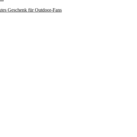
ktes Geschenk für Outdoor-Fans