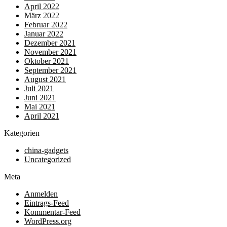
April 2022
März 2022
Februar 2022
Januar 2022
Dezember 2021
November 2021
Oktober 2021
September 2021
August 2021
Juli 2021
Juni 2021
Mai 2021
April 2021
Kategorien
china-gadgets
Uncategorized
Meta
Anmelden
Eintrags-Feed
Kommentar-Feed
WordPress.org