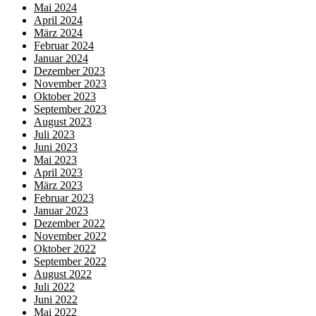
Mai 2024
April 2024
März 2024
Februar 2024
Januar 2024
Dezember 2023
November 2023
Oktober 2023
September 2023
August 2023
Juli 2023
Juni 2023
Mai 2023
April 2023
März 2023
Februar 2023
Januar 2023
Dezember 2022
November 2022
Oktober 2022
September 2022
August 2022
Juli 2022
Juni 2022
Mai 2022