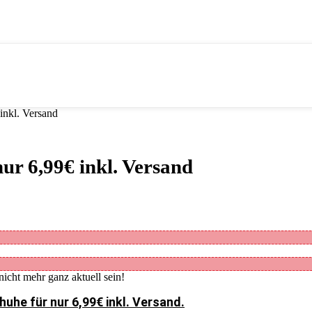
nkl. Versand
r 6,99€ inkl. Versand
nicht mehr ganz aktuell sein!
he für nur 6,99€ inkl. Versand.