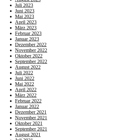
Juli 2023
Juni 2023
Mai 2023
April 2023
März 2023
Februar 2023
Januar 2023
Dezember 2022
November 2022
Oktober 2022
September 2022
August 2022
Juli 2022
Juni 2022
Mai 2022
April 2022
März 2022
Februar 2022
Januar 2022
Dezember 2021
November 2021
Oktober 2021
September 2021
August 2021