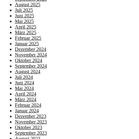
August 2025
Juli 2025
Juni 2025
Mai 2025
April 2025
März 2025
Februar 2025
Januar 2025
Dezember 2024
November 2024
Oktober 2024
September 2024
August 2024
Juli 2024
Juni 2024
Mai 2024
April 2024
März 2024
Februar 2024
Januar 2024
Dezember 2023
November 2023
Oktober 2023
September 2023
August 2023