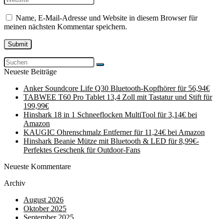
Name, E-Mail-Adresse und Website in diesem Browser für
meinen nächsten Kommentar speichern.
Neueste Beiträge
Anker Soundcore Life Q30 Bluetooth-Kopfhörer für 56,94€
TABWEE T60 Pro Tablet 13,4 Zoll mit Tastatur und Stift für
199,99€
Hinshark 18 in 1 Schneeflocken MultiTool für 3,14€ bei
Amazon
KAUGIC Ohrenschmalz Entferner für 11,24€ bei Amazon
Hinshark Beanie Mütze mit Bluetooth & LED für 8,99€-
Perfektes Geschenk für Outdoor-Fans
Neueste Kommentare
Archiv
August 2026
Oktober 2025
September 2025