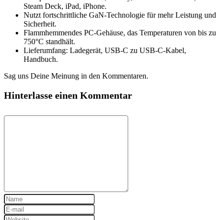
Steam Deck, iPad, iPhone.
Nutzt fortschrittliche GaN-Technologie für mehr Leistung und
Sicherheit.
Flammhemmendes PC-Gehäuse, das Temperaturen von bis zu
750°C standhält.
Lieferumfang: Ladegerät, USB-C zu USB-C-Kabel,
Handbuch.
Sag uns Deine Meinung in den Kommentaren.
Hinterlasse einen Kommentar