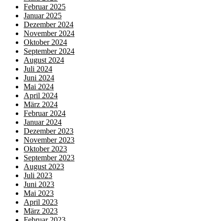
Februar 2025
Januar 2025
Dezember 2024
November 2024
Oktober 2024
September 2024
August 2024
Juli 2024
Juni 2024
Mai 2024
April 2024
März 2024
Februar 2024
Januar 2024
Dezember 2023
November 2023
Oktober 2023
September 2023
August 2023
Juli 2023
Juni 2023
Mai 2023
April 2023
März 2023
Februar 2023