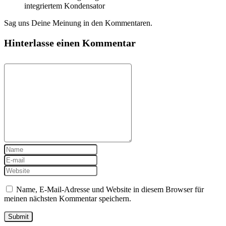
integriertem Kondensator
Sag uns Deine Meinung in den Kommentaren.
Hinterlasse einen Kommentar
Name, E-Mail-Adresse und Website in diesem Browser für
meinen nächsten Kommentar speichern.