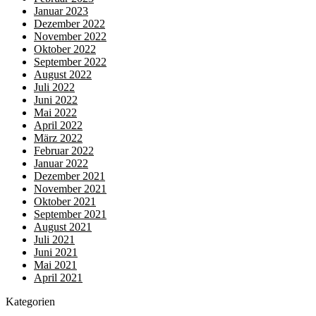
Januar 2023
Dezember 2022
November 2022
Oktober 2022
September 2022
August 2022
Juli 2022
Juni 2022
Mai 2022
April 2022
März 2022
Februar 2022
Januar 2022
Dezember 2021
November 2021
Oktober 2021
September 2021
August 2021
Juli 2021
Juni 2021
Mai 2021
April 2021
Kategorien