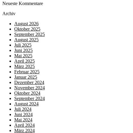
Neueste Kommentare
Archiv
August 2026
Oktober 2025
September 2025
August 2025
Juli 2025
Juni 2025
Mai 2025
April 2025
März 2025
Februar 2025
Januar 2025
Dezember 2024
November 2024
Oktober 2024
September 2024
August 2024
Juli 2024
Juni 2024
Mai 2024
April 2024
März 2024