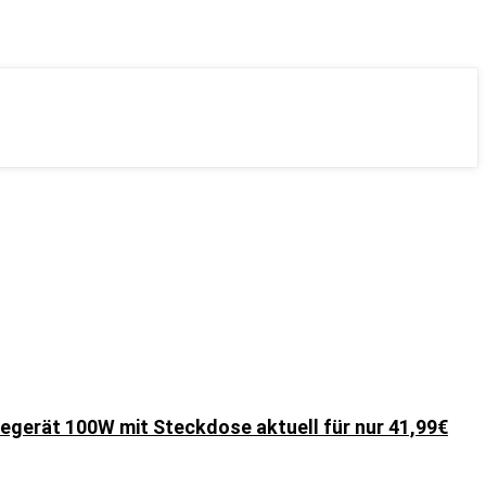
gerät 100W mit Steckdose aktuell für nur 41,99€