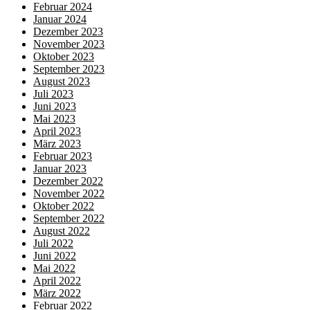
Februar 2024
Januar 2024
Dezember 2023
November 2023
Oktober 2023
September 2023
August 2023
Juli 2023
Juni 2023
Mai 2023
April 2023
März 2023
Februar 2023
Januar 2023
Dezember 2022
November 2022
Oktober 2022
September 2022
August 2022
Juli 2022
Juni 2022
Mai 2022
April 2022
März 2022
Februar 2022