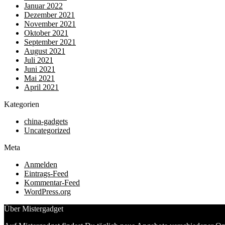
Januar 2022
Dezember 2021
November 2021
Oktober 2021
September 2021
August 2021
Juli 2021
Juni 2021
Mai 2021
April 2021
Kategorien
china-gadgets
Uncategorized
Meta
Anmelden
Eintrags-Feed
Kommentar-Feed
WordPress.org
Über Mistergadget