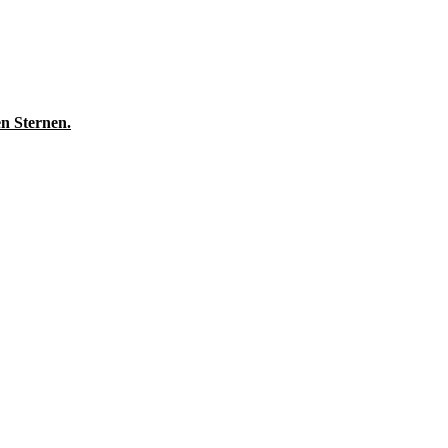
en Sternen.