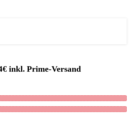
€ inkl. Prime-Versand