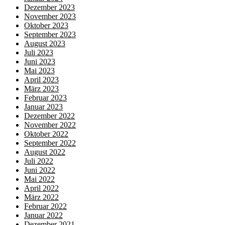
Dezember 2023
November 2023
Oktober 2023
September 2023
August 2023
Juli 2023
Juni 2023
Mai 2023
April 2023
März 2023
Februar 2023
Januar 2023
Dezember 2022
November 2022
Oktober 2022
September 2022
August 2022
Juli 2022
Juni 2022
Mai 2022
April 2022
März 2022
Februar 2022
Januar 2022
Dezember 2021