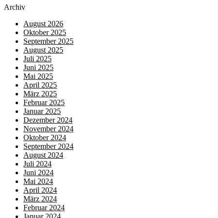
Archiv
August 2026
Oktober 2025
September 2025
August 2025
Juli 2025
Juni 2025
Mai 2025
April 2025
März 2025
Februar 2025
Januar 2025
Dezember 2024
November 2024
Oktober 2024
September 2024
August 2024
Juli 2024
Juni 2024
Mai 2024
April 2024
März 2024
Februar 2024
Januar 2024