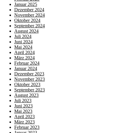
Januar 2025
Dezember 2024
November 2024
Oktober 2024
September 2024
August 2024
Juli 2024
Juni 2024
Mai 2024
April 2024
März 2024
Februar 2024
Januar 2024
Dezember 2023
November 2023
Oktober 2023
September 2023
August 2023
Juli 2023
Juni 2023
Mai 2023
April 2023
März 2023
Februar 2023
Januar 2023