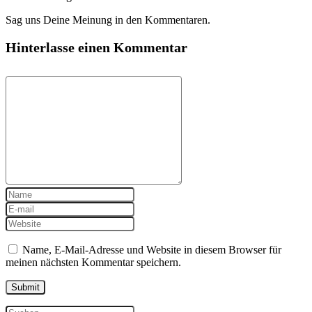
Sag uns Deine Meinung in den Kommentaren.
Hinterlasse einen Kommentar
Name, E-Mail-Adresse und Website in diesem Browser für
meinen nächsten Kommentar speichern.