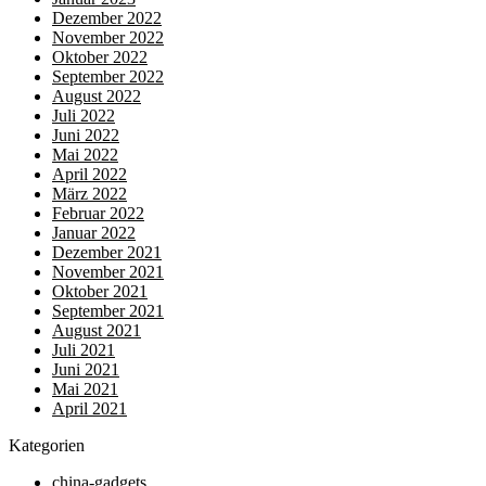
Dezember 2022
November 2022
Oktober 2022
September 2022
August 2022
Juli 2022
Juni 2022
Mai 2022
April 2022
März 2022
Februar 2022
Januar 2022
Dezember 2021
November 2021
Oktober 2021
September 2021
August 2021
Juli 2021
Juni 2021
Mai 2021
April 2021
Kategorien
china-gadgets