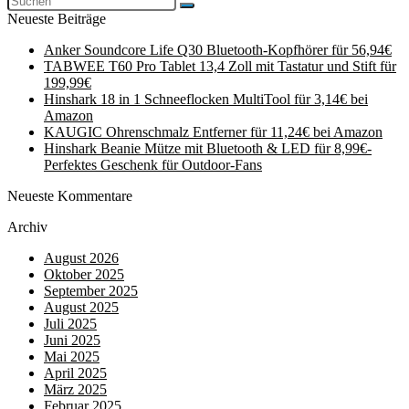
Neueste Beiträge
Anker Soundcore Life Q30 Bluetooth-Kopfhörer für 56,94€
TABWEE T60 Pro Tablet 13,4 Zoll mit Tastatur und Stift für
199,99€
Hinshark 18 in 1 Schneeflocken MultiTool für 3,14€ bei
Amazon
KAUGIC Ohrenschmalz Entferner für 11,24€ bei Amazon
Hinshark Beanie Mütze mit Bluetooth & LED für 8,99€-
Perfektes Geschenk für Outdoor-Fans
Neueste Kommentare
Archiv
August 2026
Oktober 2025
September 2025
August 2025
Juli 2025
Juni 2025
Mai 2025
April 2025
März 2025
Februar 2025