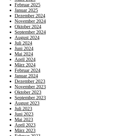
Februar 2025
Januar 2025
Dezember 2024
November 2024
Oktober 2024
September 2024
August 2024
Juli 2024
Juni 2024
Mai 2024
April 2024
März 2024
Februar 2024
Januar 2024
Dezember 2023
November 2023
Oktober 2023
September 2023
August 2023
Juli 2023
Juni 2023
Mai 2023
April 2023
März 2023
Februar 2023