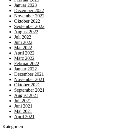
Januar 2023
Dezember 2022
November 2022
Oktober 2022
September 2022
August 2022
Juli 2022
Juni 2022
Mai 2022
April 2022
März 2022
Februar 2022
Januar 2022
Dezember 2021
November 2021
Oktober 2021
September 2021
August 2021
Juli 2021
Juni 2021
Mai 2021
April 2021
Kategorien