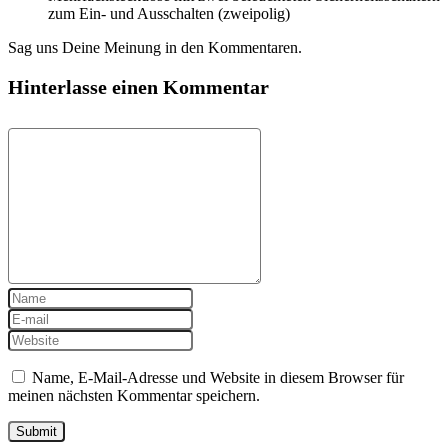
zum Ein- und Ausschalten (zweipolig)
Sag uns Deine Meinung in den Kommentaren.
Hinterlasse einen Kommentar
Name, E-Mail-Adresse und Website in diesem Browser für
meinen nächsten Kommentar speichern.