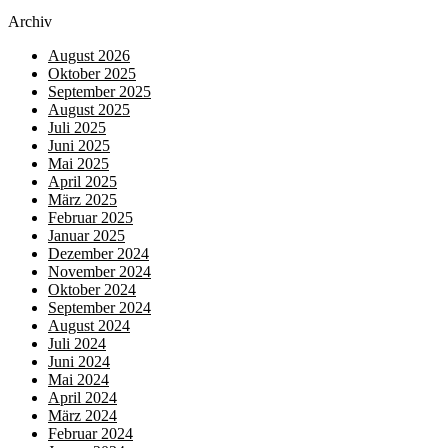
Archiv
August 2026
Oktober 2025
September 2025
August 2025
Juli 2025
Juni 2025
Mai 2025
April 2025
März 2025
Februar 2025
Januar 2025
Dezember 2024
November 2024
Oktober 2024
September 2024
August 2024
Juli 2024
Juni 2024
Mai 2024
April 2024
März 2024
Februar 2024