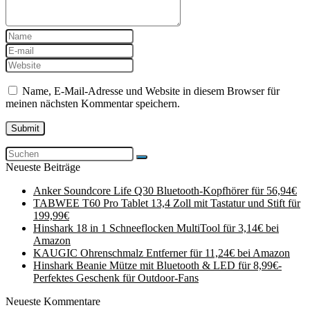
Name, E-Mail-Adresse und Website in diesem Browser für
meinen nächsten Kommentar speichern.
Neueste Beiträge
Anker Soundcore Life Q30 Bluetooth-Kopfhörer für 56,94€
TABWEE T60 Pro Tablet 13,4 Zoll mit Tastatur und Stift für
199,99€
Hinshark 18 in 1 Schneeflocken MultiTool für 3,14€ bei
Amazon
KAUGIC Ohrenschmalz Entferner für 11,24€ bei Amazon
Hinshark Beanie Mütze mit Bluetooth & LED für 8,99€-
Perfektes Geschenk für Outdoor-Fans
Neueste Kommentare