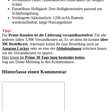
Schlaf
Einstellbare Helligkeit: Drei Helligkeitsstufen passend zur
Schlafumgebung
Verlängerte Akkulaufzeit: 1200-mAh-Batterie,
wiederaufladbar, lange Nutzungsdauer
Tipp!
Für
Prime Kunden ist die Lieferung versandkostenfrei.
Für alle
anderen fallen 3,99€ Versandkosten an. Es sei denn ihr kommt
über
39€ Bestellwert.
Alternativ könnt ihr eure Bestellung auch an
Amazon Locker
oder an eine der
Abholstationen
schicken lassen
um die Versandkosten zu sparen.
Hier könnt ihr
Prime 30 Tage lang kostenlos testen
.
Sag uns Deine Meinung in den Kommentaren.
Hinterlasse einen Kommentar