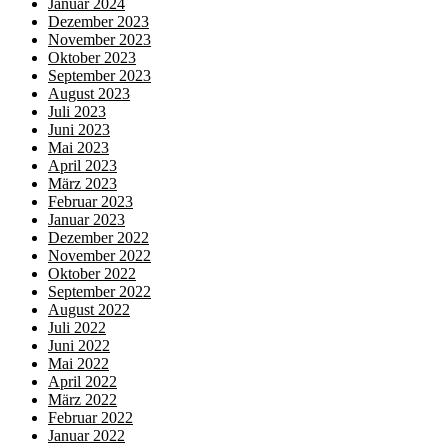
Januar 2024
Dezember 2023
November 2023
Oktober 2023
September 2023
August 2023
Juli 2023
Juni 2023
Mai 2023
April 2023
März 2023
Februar 2023
Januar 2023
Dezember 2022
November 2022
Oktober 2022
September 2022
August 2022
Juli 2022
Juni 2022
Mai 2022
April 2022
März 2022
Februar 2022
Januar 2022