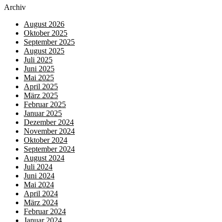
Archiv
August 2026
Oktober 2025
September 2025
August 2025
Juli 2025
Juni 2025
Mai 2025
April 2025
März 2025
Februar 2025
Januar 2025
Dezember 2024
November 2024
Oktober 2024
September 2024
August 2024
Juli 2024
Juni 2024
Mai 2024
April 2024
März 2024
Februar 2024
Januar 2024