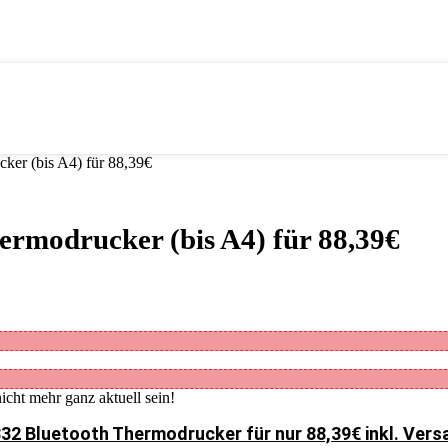
r (bis A4) für 88,39€
odrucker (bis A4) für 88,39€
icht mehr ganz aktuell sein!
 Bluetooth Thermodrucker für nur 88,39€ inkl. Vers