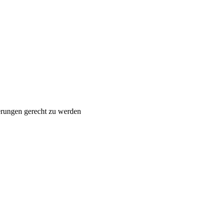
erungen gerecht zu werden