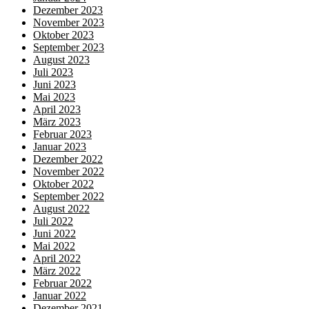
Dezember 2023
November 2023
Oktober 2023
September 2023
August 2023
Juli 2023
Juni 2023
Mai 2023
April 2023
März 2023
Februar 2023
Januar 2023
Dezember 2022
November 2022
Oktober 2022
September 2022
August 2022
Juli 2022
Juni 2022
Mai 2022
April 2022
März 2022
Februar 2022
Januar 2022
Dezember 2021