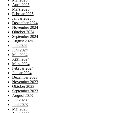
Mai 2025
April 2025
März 2025
Februar 2025
Januar 2025
Dezember 2024
November 2024
Oktober 2024
September 2024
August 2024
Juli 2024
Juni 2024
Mai 2024
April 2024
März 2024
Februar 2024
Januar 2024
Dezember 2023
November 2023
Oktober 2023
September 2023
August 2023
Juli 2023
Juni 2023
Mai 2023