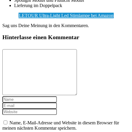
Spotlight Modus und Flutlicht Modus
Lieferung im Doppelpack
LETOUR Ultra-Light Led Stirnlampe bei Amazon
Sag uns Deine Meinung in den Kommentaren.
Hinterlasse einen Kommentar
Name, E-Mail-Adresse und Website in diesem Browser für
meinen nächsten Kommentar speichern.