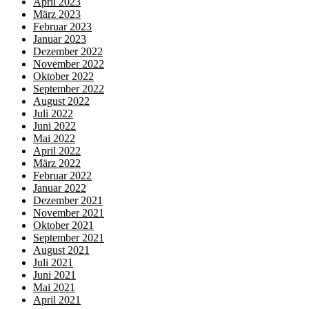
April 2023
März 2023
Februar 2023
Januar 2023
Dezember 2022
November 2022
Oktober 2022
September 2022
August 2022
Juli 2022
Juni 2022
Mai 2022
April 2022
März 2022
Februar 2022
Januar 2022
Dezember 2021
November 2021
Oktober 2021
September 2021
August 2021
Juli 2021
Juni 2021
Mai 2021
April 2021