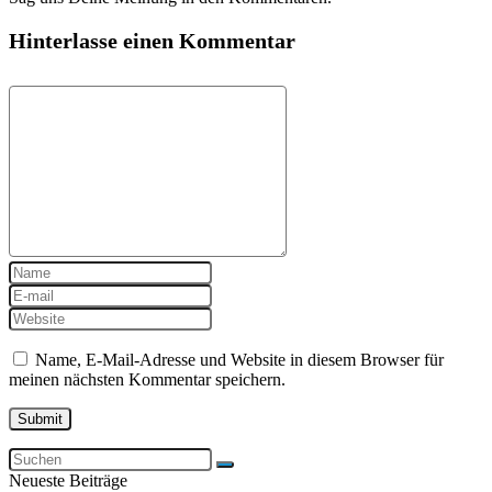
Hinterlasse einen Kommentar
Name, E-Mail-Adresse und Website in diesem Browser für
meinen nächsten Kommentar speichern.
Neueste Beiträge