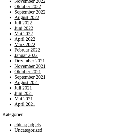
November 2022
Oktober 2022
September 2022
August 2022
Juli 2022
Juni 2022
Mai 2022
April 2022
März 2022
Februar 2022
Januar 2022
Dezember 2021
November 2021
Oktober 2021
September 2021
August 2021
Juli 2021
Juni 2021
Mai 2021
April 2021
Kategorien
china-gadgets
Uncategorized