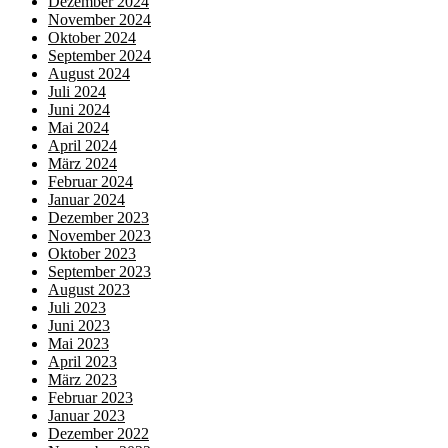
Dezember 2024
November 2024
Oktober 2024
September 2024
August 2024
Juli 2024
Juni 2024
Mai 2024
April 2024
März 2024
Februar 2024
Januar 2024
Dezember 2023
November 2023
Oktober 2023
September 2023
August 2023
Juli 2023
Juni 2023
Mai 2023
April 2023
März 2023
Februar 2023
Januar 2023
Dezember 2022