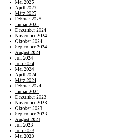
Mai 2025
April 2025
März 2025
Februar 2025
Januar 2025
Dezember 2024
November 2024
Oktober 2024
September 2024
August 2024
Juli 2024
Juni 2024
Mai 2024
April 2024
März 2024
Februar 2024
Januar 2024
Dezember 2023
November 2023
Oktober 2023
September 2023
August 2023
Juli 2023
Juni 2023
Mai 2023