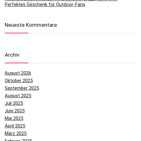
Perfektes Geschenk für Outdoor-Fans
Neueste Kommentare
Archiv
August 2026
Oktober 2025
September 2025
August 2025
Juli 2025
Juni 2025
Mai 2025
April 2025
März 2025