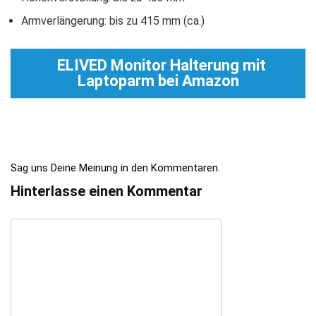
Armverlängerung: bis zu 415 mm (ca.)
ELIVED Monitor Halterung mit
Laptoparm bei Amazon
Sag uns Deine Meinung in den Kommentaren.
Hinterlasse einen Kommentar