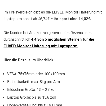
Im Preisvergleich gibt es die ELIVED Monitor Halterung mit
Laptoparm sonst ab 46,74€
– ihr spart also 14,02€.
Die Kunden bei Amazon vergeben in den Rezensionen
durchschnittlich
4,4 von 5 möglichen Sternen für die
ELIVED Monitor Halterung mit Laptoparm.
Hier die Details im Überblick:
VESA: 75x75mm oder 100x100mm
Belastbarkeit: max. 8kg pro Arm
Bildschirm Größe: 13 – 27 zoll
Laptop Größe: bis zu 15,6 zoll
Höhenverstellung: bis zu 403 mm