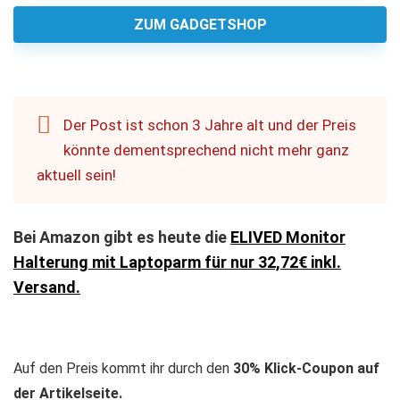
ZUM GADGETSHOP
Der Post ist schon 3 Jahre alt und der Preis
könnte dementsprechend nicht mehr ganz
aktuell sein!
Bei Amazon gibt es heute die
ELIVED Monitor
Halterung mit Laptoparm für nur 32,72€ inkl.
Versand.
Auf den Preis kommt ihr durch den
30% Klick-Coupon auf
der Artikelseite.