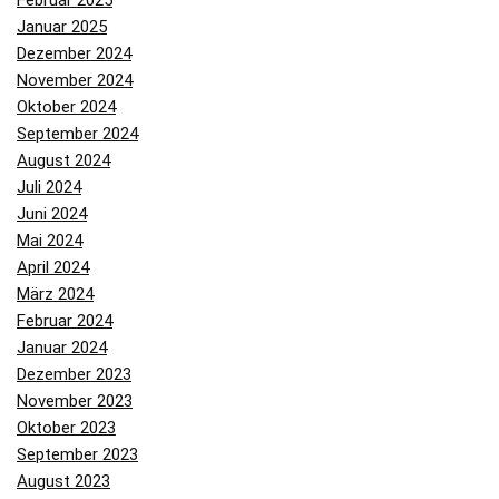
Februar 2025
Januar 2025
Dezember 2024
November 2024
Oktober 2024
September 2024
August 2024
Juli 2024
Juni 2024
Mai 2024
April 2024
März 2024
Februar 2024
Januar 2024
Dezember 2023
November 2023
Oktober 2023
September 2023
August 2023