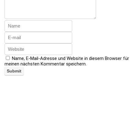
Name, E-Mail-Adresse und Website in diesem Browser für
meinen nächsten Kommentar speichern.