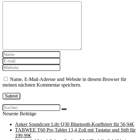
Name, E-Mail-Adresse und Website in diesem Browser für
meinen nächsten Kommentar speichern.
Neueste Beiträge
Anker Soundcore Life Q30 Bluetooth-Kopfhörer für 56,94€
TABWEE T60 Pro Tablet 13,4 Zoll mit Tastatur und Stift für
199,99€