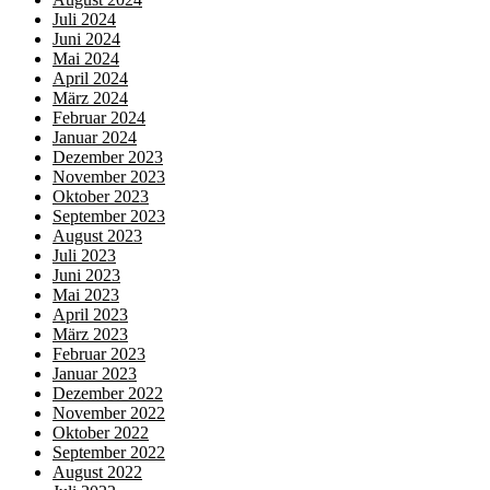
Juli 2024
Juni 2024
Mai 2024
April 2024
März 2024
Februar 2024
Januar 2024
Dezember 2023
November 2023
Oktober 2023
September 2023
August 2023
Juli 2023
Juni 2023
Mai 2023
April 2023
März 2023
Februar 2023
Januar 2023
Dezember 2022
November 2022
Oktober 2022
September 2022
August 2022