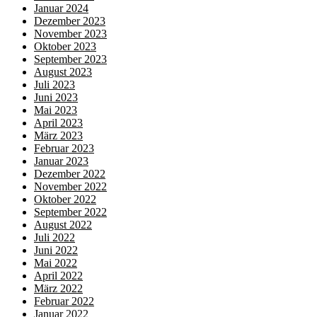
Januar 2024
Dezember 2023
November 2023
Oktober 2023
September 2023
August 2023
Juli 2023
Juni 2023
Mai 2023
April 2023
März 2023
Februar 2023
Januar 2023
Dezember 2022
November 2022
Oktober 2022
September 2022
August 2022
Juli 2022
Juni 2022
Mai 2022
April 2022
März 2022
Februar 2022
Januar 2022