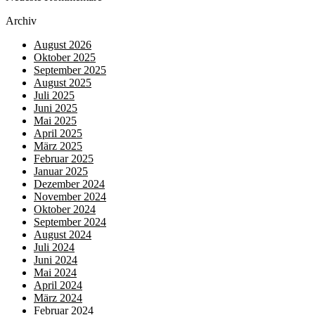
Archiv
August 2026
Oktober 2025
September 2025
August 2025
Juli 2025
Juni 2025
Mai 2025
April 2025
März 2025
Februar 2025
Januar 2025
Dezember 2024
November 2024
Oktober 2024
September 2024
August 2024
Juli 2024
Juni 2024
Mai 2024
April 2024
März 2024
Februar 2024