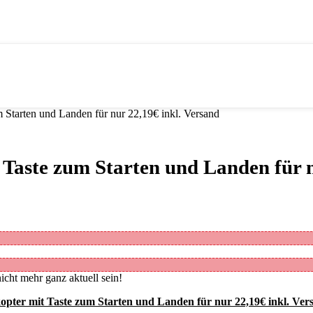
 Starten und Landen für nur 22,19€ inkl. Versand
 Taste zum Starten und Landen für n
icht mehr ganz aktuell sein!
opter mit Taste zum Starten und Landen für nur 22,19€ inkl. Ver