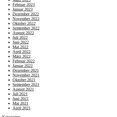
Februar 2023
Januar 2023
Dezember 2022
November 2022
Oktober 2022
September 2022
August 2022
Juli 2022
Juni 2022
Mai 2022
April 2022
März 2022
Februar 2022
Januar 2022
Dezember 2021
November 2021
Oktober 2021
September 2021
August 2021
Juli 2021
Juni 2021
Mai 2021
April 2021
Kategorien