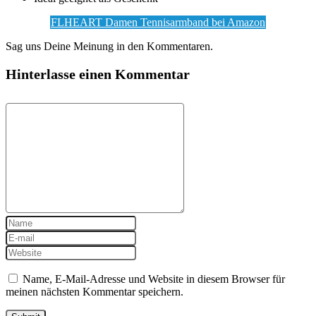
FLHEART Damen Tennisarmband bei Amazon
Sag uns Deine Meinung in den Kommentaren.
Hinterlasse einen Kommentar
Name, E-Mail-Adresse und Website in diesem Browser für
meinen nächsten Kommentar speichern.