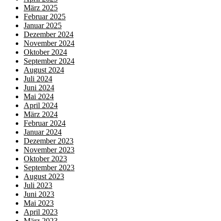
März 2025
Februar 2025
Januar 2025
Dezember 2024
November 2024
Oktober 2024
September 2024
August 2024
Juli 2024
Juni 2024
Mai 2024
April 2024
März 2024
Februar 2024
Januar 2024
Dezember 2023
November 2023
Oktober 2023
September 2023
August 2023
Juli 2023
Juni 2023
Mai 2023
April 2023
März 2023