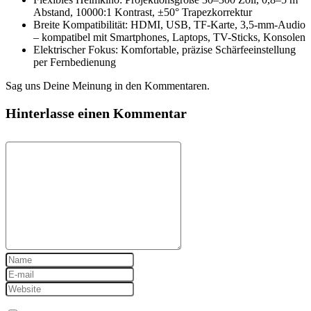
Abstand, 10000:1 Kontrast, ±50° Trapezkorrektur
Breite Kompatibilität: HDMI, USB, TF-Karte, 3,5-mm-Audio
– kompatibel mit Smartphones, Laptops, TV-Sticks, Konsolen
Elektrischer Fokus: Komfortable, präzise Schärfeeinstellung
per Fernbedienung
Sag uns Deine Meinung in den Kommentaren.
Hinterlasse einen Kommentar