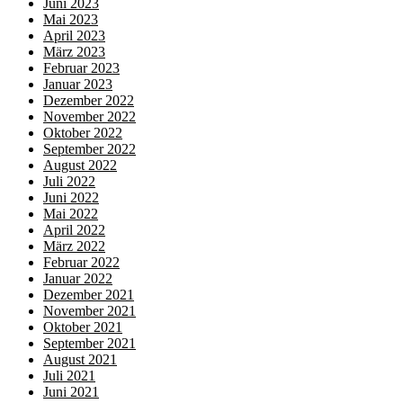
Juni 2023
Mai 2023
April 2023
März 2023
Februar 2023
Januar 2023
Dezember 2022
November 2022
Oktober 2022
September 2022
August 2022
Juli 2022
Juni 2022
Mai 2022
April 2022
März 2022
Februar 2022
Januar 2022
Dezember 2021
November 2021
Oktober 2021
September 2021
August 2021
Juli 2021
Juni 2021