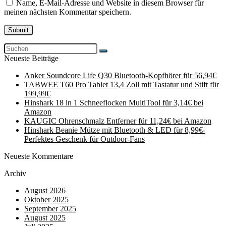
Name, E-Mail-Adresse und Website in diesem Browser für
meinen nächsten Kommentar speichern.
Neueste Beiträge
Anker Soundcore Life Q30 Bluetooth-Kopfhörer für 56,94€
TABWEE T60 Pro Tablet 13,4 Zoll mit Tastatur und Stift für
199,99€
Hinshark 18 in 1 Schneeflocken MultiTool für 3,14€ bei
Amazon
KAUGIC Ohrenschmalz Entferner für 11,24€ bei Amazon
Hinshark Beanie Mütze mit Bluetooth & LED für 8,99€-
Perfektes Geschenk für Outdoor-Fans
Neueste Kommentare
Archiv
August 2026
Oktober 2025
September 2025
August 2025