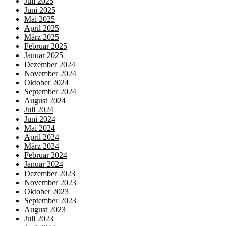
Juli 2025
Juni 2025
Mai 2025
April 2025
März 2025
Februar 2025
Januar 2025
Dezember 2024
November 2024
Oktober 2024
September 2024
August 2024
Juli 2024
Juni 2024
Mai 2024
April 2024
März 2024
Februar 2024
Januar 2024
Dezember 2023
November 2023
Oktober 2023
September 2023
August 2023
Juli 2023