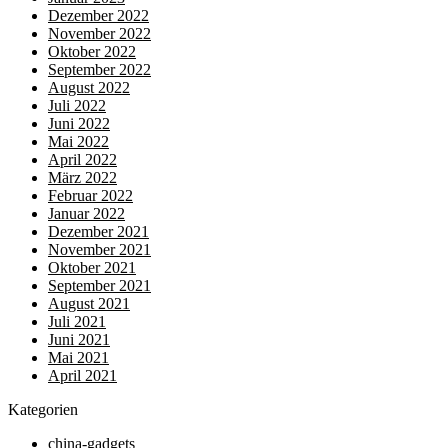
Dezember 2022
November 2022
Oktober 2022
September 2022
August 2022
Juli 2022
Juni 2022
Mai 2022
April 2022
März 2022
Februar 2022
Januar 2022
Dezember 2021
November 2021
Oktober 2021
September 2021
August 2021
Juli 2021
Juni 2021
Mai 2021
April 2021
Kategorien
china-gadgets