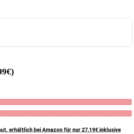
99€)
, erhältlich bei Amazon für nur 27,19€ inklusive