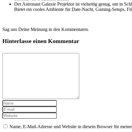
Der Astronaut Galaxie Projektor ist vielseitig genug, um in 
Bietet ein cooles Ambiente für Date-Nacht, Gaming-Setups, Fi
Sag uns Deine Meinung in den Kommentaren.
Hinterlasse einen Kommentar
Name, E-Mail-Adresse und Website in diesem Browser für meine