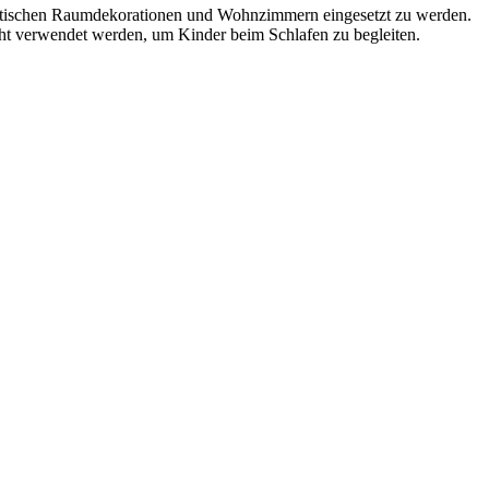
sthetischen Raumdekorationen und Wohnzimmern eingesetzt zu werden.
cht verwendet werden, um Kinder beim Schlafen zu begleiten.