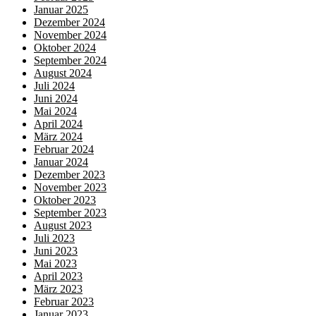
Januar 2025
Dezember 2024
November 2024
Oktober 2024
September 2024
August 2024
Juli 2024
Juni 2024
Mai 2024
April 2024
März 2024
Februar 2024
Januar 2024
Dezember 2023
November 2023
Oktober 2023
September 2023
August 2023
Juli 2023
Juni 2023
Mai 2023
April 2023
März 2023
Februar 2023
Januar 2023