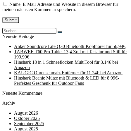
Name, E-Mail-Adresse und Website in diesem Browser für
meinen nächsten Kommentar speichern.
Neueste Beiträge
Anker Soundcore Life Q30 Bluetooth-Kopfhörer für 56,94€
TABWEE T60 Pro Tablet 13,4 Zoll mit Tastatur und Stift für
199,99€
Hinshark 18 in 1 Schneeflocken MultiTool für 3,14€ bei
Amazon
KAUGIC Ohrenschmalz Entferner für 11,24€ bei Amazon
Hinshark Beanie Mütze mit Bluetooth & LED für 8,99€-
Perfektes Geschenk für Outdoor-Fans
Neueste Kommentare
Archiv
August 2026
Oktober 2025
September 2025
August 2025