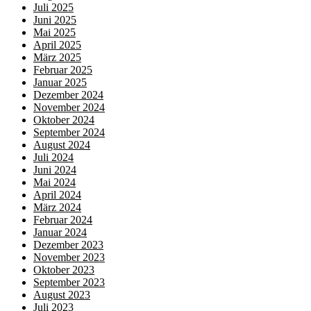
Juli 2025
Juni 2025
Mai 2025
April 2025
März 2025
Februar 2025
Januar 2025
Dezember 2024
November 2024
Oktober 2024
September 2024
August 2024
Juli 2024
Juni 2024
Mai 2024
April 2024
März 2024
Februar 2024
Januar 2024
Dezember 2023
November 2023
Oktober 2023
September 2023
August 2023
Juli 2023