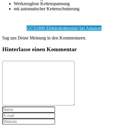
Werkzeuglose Kettenspannung
mit automatischer Kettenschmierung
GCS1800 Elektrokettensäge bei Amazon
Sag uns Deine Meinung in den Kommentaren.
Hinterlasse einen Kommentar