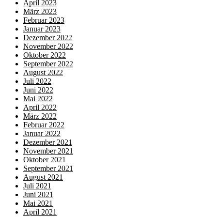
April 2023
März 2023
Februar 2023
Januar 2023
Dezember 2022
November 2022
Oktober 2022
September 2022
August 2022
Juli 2022
Juni 2022
Mai 2022
April 2022
März 2022
Februar 2022
Januar 2022
Dezember 2021
November 2021
Oktober 2021
September 2021
August 2021
Juli 2021
Juni 2021
Mai 2021
April 2021