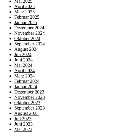
Mai 2025
April 2025
März 2025
Februar 2025
Januar 2025
Dezember 2024
November 2024
Oktober 2024
September 2024
August 2024
Juli 2024
Juni 2024
Mai 2024
April 2024
März 2024
Februar 2024
Januar 2024
Dezember 2023
November 2023
Oktober 2023
September 2023
August 2023
Juli 2023
Juni 2023
Mai 2023