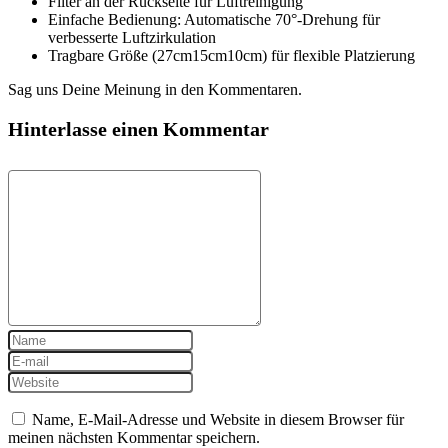
Filter an der Rückseite für Luftreinigung
Einfache Bedienung: Automatische 70°-Drehung für
verbesserte Luftzirkulation
Tragbare Größe (27cm15cm10cm) für flexible Platzierung
Sag uns Deine Meinung in den Kommentaren.
Hinterlasse einen Kommentar
Name, E-Mail-Adresse und Website in diesem Browser für
meinen nächsten Kommentar speichern.