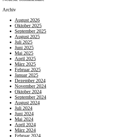
Archiv
August 2026
Oktober 2025
September 2025
August 2025
Juli 2025
Juni 2025
Mai 2025
April 2025
März 2025
Februar 2025
Januar 2025
Dezember 2024
November 2024
Oktober 2024
September 2024
August 2024
Juli 2024
Juni 2024
Mai 2024
April 2024
März 2024
Februar 2024