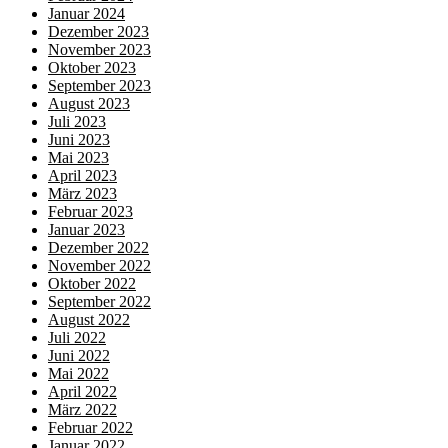
Januar 2024
Dezember 2023
November 2023
Oktober 2023
September 2023
August 2023
Juli 2023
Juni 2023
Mai 2023
April 2023
März 2023
Februar 2023
Januar 2023
Dezember 2022
November 2022
Oktober 2022
September 2022
August 2022
Juli 2022
Juni 2022
Mai 2022
April 2022
März 2022
Februar 2022
Januar 2022