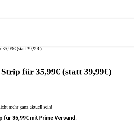
35,99€ (statt 39,99€)
ip für 35,99€ (statt 39,99€)
icht mehr ganz aktuell sein!
 für 35,99€ mit Prime Versand.