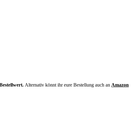
Bestellwert.
Alternativ könnt ihr eure Bestellung auch an
Amazon