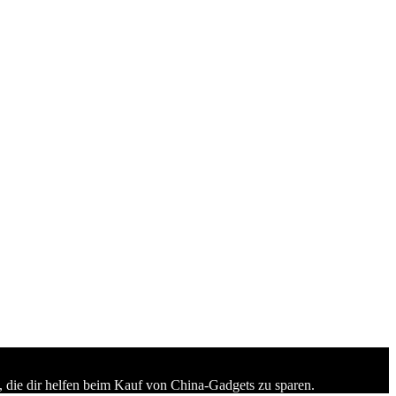
 die dir helfen beim Kauf von China-Gadgets zu sparen.