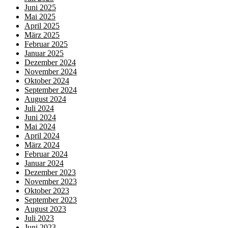
Juni 2025
Mai 2025
April 2025
März 2025
Februar 2025
Januar 2025
Dezember 2024
November 2024
Oktober 2024
September 2024
August 2024
Juli 2024
Juni 2024
Mai 2024
April 2024
März 2024
Februar 2024
Januar 2024
Dezember 2023
November 2023
Oktober 2023
September 2023
August 2023
Juli 2023
Juni 2023