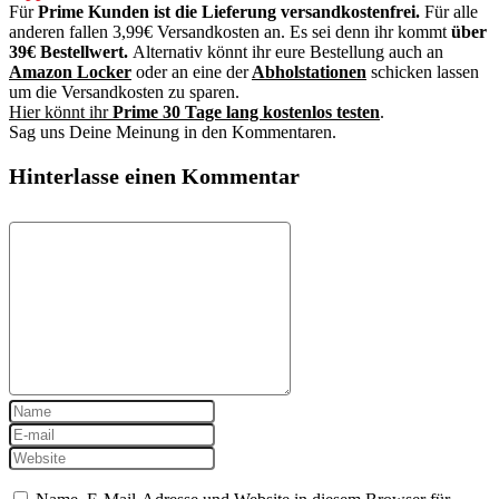
Für
Prime Kunden ist die Lieferung versandkostenfrei.
Für alle
anderen fallen 3,99€ Versandkosten an. Es sei denn ihr kommt
über
39€ Bestellwert.
Alternativ könnt ihr eure Bestellung auch an
Amazon Locker
oder an eine der
Abholstationen
schicken lassen
um die Versandkosten zu sparen.
Hier könnt ihr
Prime 30 Tage lang kostenlos testen
.
Sag uns Deine Meinung in den Kommentaren.
Hinterlasse einen Kommentar