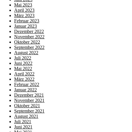
Mai 2023
April 2023
März 2023
Februar 2023
Januar 2023
Dezember 2022
November 2022
Oktober 2022
September 2022
August 2022
Juli 2022
Juni 2022
Mai 2022
April 2022
März 2022
Februar 2022
Januar 2022
Dezember 2021
November 2021
Oktober 2021
September 2021
August 2021
Juli 2021
Juni 2021