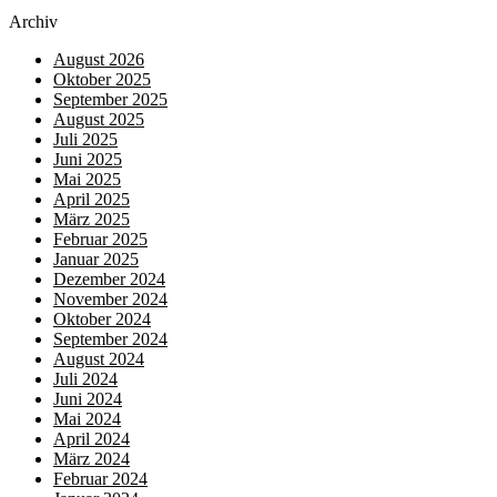
Archiv
August 2026
Oktober 2025
September 2025
August 2025
Juli 2025
Juni 2025
Mai 2025
April 2025
März 2025
Februar 2025
Januar 2025
Dezember 2024
November 2024
Oktober 2024
September 2024
August 2024
Juli 2024
Juni 2024
Mai 2024
April 2024
März 2024
Februar 2024