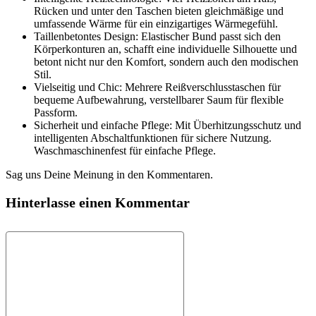
Rücken und unter den Taschen bieten gleichmäßige und
umfassende Wärme für ein einzigartiges Wärmegefühl.
Taillenbetontes Design: Elastischer Bund passt sich den
Körperkonturen an, schafft eine individuelle Silhouette und
betont nicht nur den Komfort, sondern auch den modischen
Stil.
Vielseitig und Chic: Mehrere Reißverschlusstaschen für
bequeme Aufbewahrung, verstellbarer Saum für flexible
Passform.
Sicherheit und einfache Pflege: Mit Überhitzungsschutz und
intelligenten Abschaltfunktionen für sichere Nutzung.
Waschmaschinenfest für einfache Pflege.
Sag uns Deine Meinung in den Kommentaren.
Hinterlasse einen Kommentar