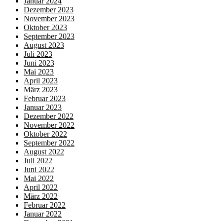
Januar 2024
Dezember 2023
November 2023
Oktober 2023
September 2023
August 2023
Juli 2023
Juni 2023
Mai 2023
April 2023
März 2023
Februar 2023
Januar 2023
Dezember 2022
November 2022
Oktober 2022
September 2022
August 2022
Juli 2022
Juni 2022
Mai 2022
April 2022
März 2022
Februar 2022
Januar 2022