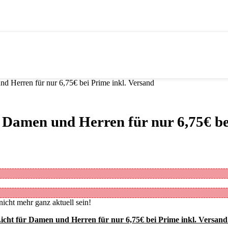
d Herren für nur 6,75€ bei Prime inkl. Versand
Damen und Herren für nur 6,75€ bei
nicht mehr ganz aktuell sein!
cht für Damen und Herren für nur 6,75€ bei Prime inkl. Versand