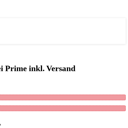
 Prime inkl. Versand
.