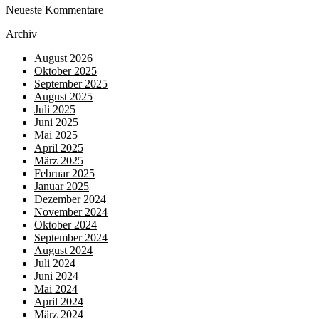
Neueste Kommentare
Archiv
August 2026
Oktober 2025
September 2025
August 2025
Juli 2025
Juni 2025
Mai 2025
April 2025
März 2025
Februar 2025
Januar 2025
Dezember 2024
November 2024
Oktober 2024
September 2024
August 2024
Juli 2024
Juni 2024
Mai 2024
April 2024
März 2024