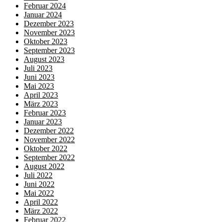
Februar 2024
Januar 2024
Dezember 2023
November 2023
Oktober 2023
September 2023
August 2023
Juli 2023
Juni 2023
Mai 2023
April 2023
März 2023
Februar 2023
Januar 2023
Dezember 2022
November 2022
Oktober 2022
September 2022
August 2022
Juli 2022
Juni 2022
Mai 2022
April 2022
März 2022
Februar 2022