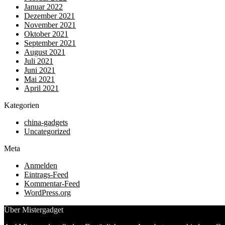
Januar 2022
Dezember 2021
November 2021
Oktober 2021
September 2021
August 2021
Juli 2021
Juni 2021
Mai 2021
April 2021
Kategorien
china-gadgets
Uncategorized
Meta
Anmelden
Eintrags-Feed
Kommentar-Feed
WordPress.org
Über Mistergadget