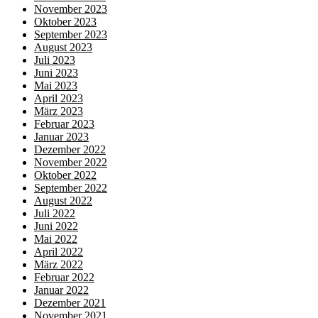
November 2023
Oktober 2023
September 2023
August 2023
Juli 2023
Juni 2023
Mai 2023
April 2023
März 2023
Februar 2023
Januar 2023
Dezember 2022
November 2022
Oktober 2022
September 2022
August 2022
Juli 2022
Juni 2022
Mai 2022
April 2022
März 2022
Februar 2022
Januar 2022
Dezember 2021
November 2021