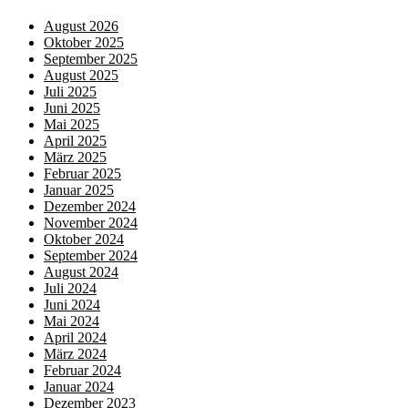
August 2026
Oktober 2025
September 2025
August 2025
Juli 2025
Juni 2025
Mai 2025
April 2025
März 2025
Februar 2025
Januar 2025
Dezember 2024
November 2024
Oktober 2024
September 2024
August 2024
Juli 2024
Juni 2024
Mai 2024
April 2024
März 2024
Februar 2024
Januar 2024
Dezember 2023