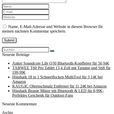
Name, E-Mail-Adresse und Website in diesem Browser für
meinen nächsten Kommentar speichern.
Neueste Beiträge
Anker Soundcore Life Q30 Bluetooth-Kopfhörer für 56,94€
TABWEE T60 Pro Tablet 13,4 Zoll mit Tastatur und Stift für
199,99€
Hinshark 18 in 1 Schneeflocken MultiTool für 3,14€ bei
Amazon
KAUGIC Ohrenschmalz Entferner für 11,24€ bei Amazon
Hinshark Beanie Mütze mit Bluetooth & LED für 8,99€-
Perfektes Geschenk für Outdoor-Fans
Neueste Kommentare
Archiv