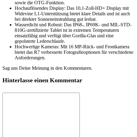
sowie die OTG-Funktion.
Hochauflösendes Display: Das 10,1-Zoll-HD+ Display mit
Widevine L1-Unterstützung bietet klare Details und ist auch
bei direkter Sonneneinstrahlung gut lesbar.
Wasserdicht und Robust: Das IP68-, IP69K- und MIL-STD-
810G-zertifizierte Tablet ist in extremen Temperaturen
einsatzfähig und verfügt über Gorilla-Glas und eine
gepolsterte Lederschlaufe.
Hochwertige Kameras: Mit 16 MP-Rück- und Frontkamera
bietet das R7 verbesserte Fotografieoptionen für verschiedene
Anforderungen.
Sag uns Deine Meinung in den Kommentaren.
Hinterlasse einen Kommentar