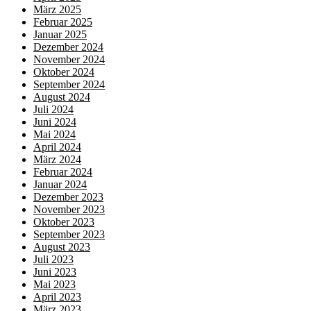
März 2025
Februar 2025
Januar 2025
Dezember 2024
November 2024
Oktober 2024
September 2024
August 2024
Juli 2024
Juni 2024
Mai 2024
April 2024
März 2024
Februar 2024
Januar 2024
Dezember 2023
November 2023
Oktober 2023
September 2023
August 2023
Juli 2023
Juni 2023
Mai 2023
April 2023
März 2023