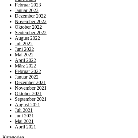
Februar 2023
Januar 2023
Dezember 2022
November 2022
Oktober 2022
September 2022
August 2022
Juli 2022
Juni 2022
Mai 2022
April 2022
März 2022
Februar 2022
Januar 2022
Dezember 2021
November 2021
Oktober 2021
September 2021
August 2021
Juli 2021
Juni 2021
Mai 2021
April 2021
Kategorien