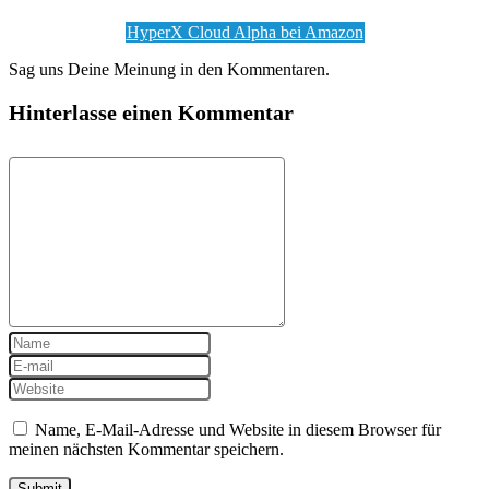
HyperX Cloud Alpha bei Amazon
Sag uns Deine Meinung in den Kommentaren.
Hinterlasse einen Kommentar
Name, E-Mail-Adresse und Website in diesem Browser für
meinen nächsten Kommentar speichern.