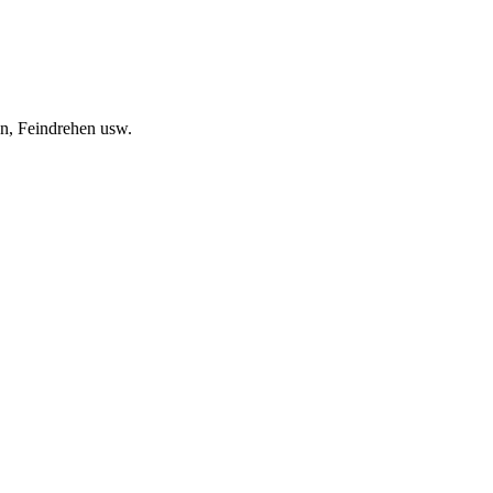
en, Feindrehen usw.