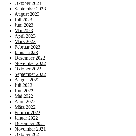
Oktober 2023
September 2023
August 2023
Juli 2023
Juni 2023
Mai 2023
April 2023
März 2023
Februar 2023
Januar 2023
Dezember 2022
November 2022
Oktober 2022
September 2022
August 2022
Juli 2022
Juni 2022
Mai 2022
April 2022
März 2022
Februar 2022
Januar 2022
Dezember 2021
November 2021
Oktober 2021