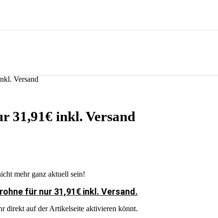
inkl. Versand
ur 31,91€ inkl. Versand
icht mehr ganz aktuell sein!
rohne für nur 31,91€ inkl. Versand.
direkt auf der Artikelseite aktivieren könnt.