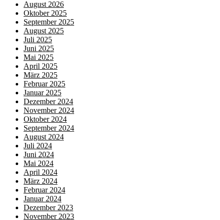
August 2026
Oktober 2025
September 2025
August 2025
Juli 2025
Juni 2025
Mai 2025
April 2025
März 2025
Februar 2025
Januar 2025
Dezember 2024
November 2024
Oktober 2024
September 2024
August 2024
Juli 2024
Juni 2024
Mai 2024
April 2024
März 2024
Februar 2024
Januar 2024
Dezember 2023
November 2023