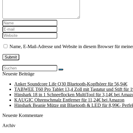
Name, E-Mail-Adresse und Website in diesem Browser für meine
Neueste Beiträge
Anker Soundcore Life Q30 Bluetooth-Kopfhörer für 56,94€
TABWEE T60 Pro Tablet 13,4 Zoll mit Tastatur und Stift für 
Hinshark 18 in 1 Schneeflocken MultiTool für 3,14€ bei Amaz
KAUGIC Ohrenschmalz Entferner für 11,24€ bei Amazon
Hinshark Beanie Mütze mit Bluetooth & LED für 8,99€- Perfe
Neueste Kommentare
Archiv