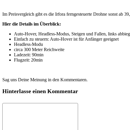
Im Preisvergleich gibt es die Irfora ferngesteuerte Drohne sonst ab 39
Hier die Details im Überblick:
Auto-Hover, Headless-Modus, Steigen und Fallen, links abbiege
Einfach zu steuern: Auto-Hover ist für Anfänger geeignet
Headless-Modu
circa 300 Meter Reichweite
Ladezeit: 90min
Flugzeit: 20min
Sag uns Deine Meinung in den Kommentaren.
Hinterlasse einen Kommentar