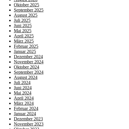
Oktober 2025
September 2025
August 2025
Juli 2025
Juni 2025
Mai 2025
April 2025
März 2025
Februar 2025
Januar 2025
Dezember 2024
November 2024
Oktober 2024
September 2024
August 2024
Juli 2024
Juni 2024
Mai 2024
April 2024
März 2024
Februar 2024
Januar 2024
Dezember 2023
November 2023