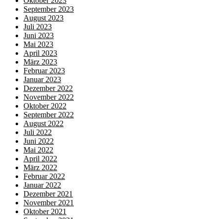
Oktober 2023
September 2023
August 2023
Juli 2023
Juni 2023
Mai 2023
April 2023
März 2023
Februar 2023
Januar 2023
Dezember 2022
November 2022
Oktober 2022
September 2022
August 2022
Juli 2022
Juni 2022
Mai 2022
April 2022
März 2022
Februar 2022
Januar 2022
Dezember 2021
November 2021
Oktober 2021