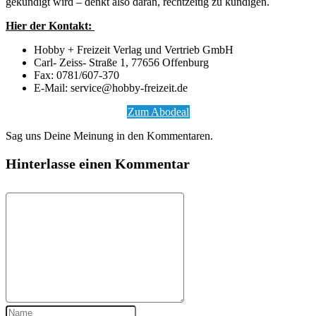
gekündigt wird – denkt also daran, rechtzeitig zu kündigen.
Hier der Kontakt:
Hobby + Freizeit Verlag und Vertrieb GmbH
Carl- Zeiss- Straße 1, 77656 Offenburg
Fax: 0781/607-370
E-Mail: service@hobby-freizeit.de
Zum Abodeal
Sag uns Deine Meinung in den Kommentaren.
Hinterlasse einen Kommentar