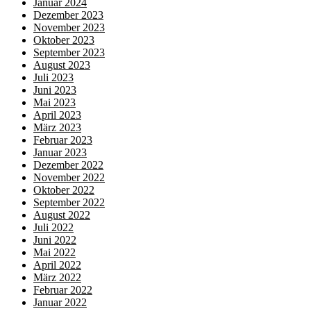
Januar 2024
Dezember 2023
November 2023
Oktober 2023
September 2023
August 2023
Juli 2023
Juni 2023
Mai 2023
April 2023
März 2023
Februar 2023
Januar 2023
Dezember 2022
November 2022
Oktober 2022
September 2022
August 2022
Juli 2022
Juni 2022
Mai 2022
April 2022
März 2022
Februar 2022
Januar 2022