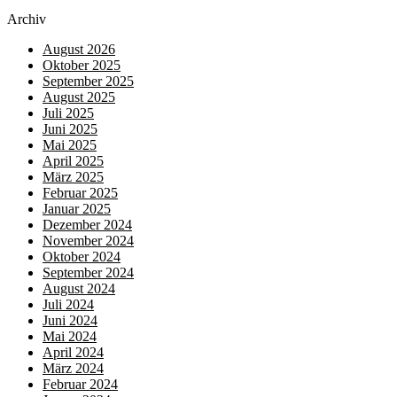
Archiv
August 2026
Oktober 2025
September 2025
August 2025
Juli 2025
Juni 2025
Mai 2025
April 2025
März 2025
Februar 2025
Januar 2025
Dezember 2024
November 2024
Oktober 2024
September 2024
August 2024
Juli 2024
Juni 2024
Mai 2024
April 2024
März 2024
Februar 2024