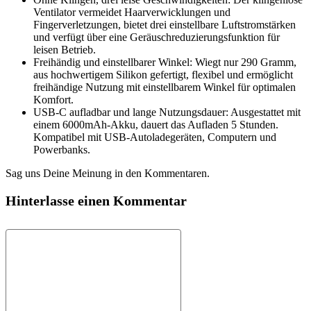
Ventilator vermeidet Haarverwicklungen und
Fingerverletzungen, bietet drei einstellbare Luftstromstärken
und verfügt über eine Geräuschreduzierungsfunktion für
leisen Betrieb.
Freihändig und einstellbarer Winkel: Wiegt nur 290 Gramm,
aus hochwertigem Silikon gefertigt, flexibel und ermöglicht
freihändige Nutzung mit einstellbarem Winkel für optimalen
Komfort.
USB-C aufladbar und lange Nutzungsdauer: Ausgestattet mit
einem 6000mAh-Akku, dauert das Aufladen 5 Stunden.
Kompatibel mit USB-Autoladegeräten, Computern und
Powerbanks.
Sag uns Deine Meinung in den Kommentaren.
Hinterlasse einen Kommentar