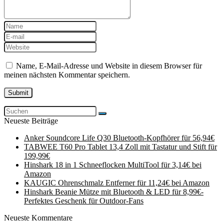
Name, E-Mail-Adresse und Website in diesem Browser für
meinen nächsten Kommentar speichern.
Neueste Beiträge
Anker Soundcore Life Q30 Bluetooth-Kopfhörer für 56,94€
TABWEE T60 Pro Tablet 13,4 Zoll mit Tastatur und Stift für
199,99€
Hinshark 18 in 1 Schneeflocken MultiTool für 3,14€ bei
Amazon
KAUGIC Ohrenschmalz Entferner für 11,24€ bei Amazon
Hinshark Beanie Mütze mit Bluetooth & LED für 8,99€-
Perfektes Geschenk für Outdoor-Fans
Neueste Kommentare