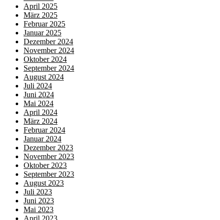
April 2025
März 2025
Februar 2025
Januar 2025
Dezember 2024
November 2024
Oktober 2024
September 2024
August 2024
Juli 2024
Juni 2024
Mai 2024
April 2024
März 2024
Februar 2024
Januar 2024
Dezember 2023
November 2023
Oktober 2023
September 2023
August 2023
Juli 2023
Juni 2023
Mai 2023
April 2023