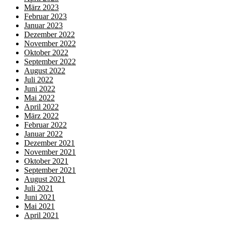
März 2023
Februar 2023
Januar 2023
Dezember 2022
November 2022
Oktober 2022
September 2022
August 2022
Juli 2022
Juni 2022
Mai 2022
April 2022
März 2022
Februar 2022
Januar 2022
Dezember 2021
November 2021
Oktober 2021
September 2021
August 2021
Juli 2021
Juni 2021
Mai 2021
April 2021