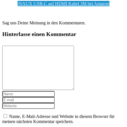
JSAUX USB-C auf HDMI Kabel 3M bei Amazon
Sag uns Deine Meinung in den Kommentaren.
Hinterlasse einen Kommentar
Name, E-Mail-Adresse und Website in diesem Browser für
meinen nächsten Kommentar speichern.