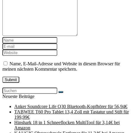
Name, E-Mail-Adresse und Website in diesem Browser für
meinen nächsten Kommentar speichern.
Neueste Beiträge
Anker Soundcore Life Q30 Bluetooth-Kopfhörer für 56,94€
TABWEE T60 Pro Tablet 13,4 Zoll mit Tastatur und Stift für
199,99€
Hinshark 18 in 1 Schneeflocken MultiTool für 3,14€ bei
Amazon