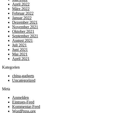
April 2022
März 2022
Februar 2022
Januar 2022
Dezember 2021
November 2021
Oktober 2021
September 2021
August 2021
Juli 2021
Juni 2021
Mai 2021
April 2021
Kategorien
china-gadgets
Uncategorized
Meta
Anmelden
Eintrags-Feed
Kommentar-Feed
WordPress.org