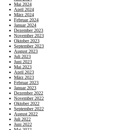
Mai 2024
April 2024
März 2024
Februar 2024
Januar 2024
Dezember 2023
November 2023
Oktober 2023
September 2023
August 2023
Juli 2023
Juni 2023
Mai 2023
April 2023
März 2023
Februar 2023
Januar 2023
Dezember 2022
November 2022
Oktober 2022
September 2022
August 2022
Juli 2022
Juni 2022
Mai 2022