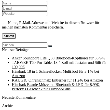
Name, E-Mail-Adresse und Website in diesem Browser für
meinen nächsten Kommentar speichern.
Neueste Beiträge
Anker Soundcore Life Q30 Bluetooth-Kopfhörer für 56,94€
TABWEE T60 Pro Tablet 13,4 Zoll mit Tastatur und Stift für
199,99€
Hinshark 18 in 1 Schneeflocken MultiTool für 3,14€ bei
Amazon
KAUGIC Ohrenschmalz Entferner für 11,24€ bei Amazon
Hinshark Beanie Mütze mit Bluetooth & LED für 8,99€-
Perfektes Geschenk für Outdoor-Fans
Neueste Kommentare
Archiv