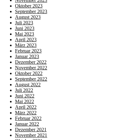
November 2023
Oktober 2023
September 2023
August 2023
Juli 2023
Juni 2023
Mai 2023
April 2023
März 2023
Februar 2023
Januar 2023
Dezember 2022
November 2022
Oktober 2022
September 2022
August 2022
Juli 2022
Juni 2022
Mai 2022
April 2022
März 2022
Februar 2022
Januar 2022
Dezember 2021
November 2021