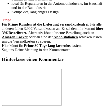
Ideal für Reparaturen in der Automobilindustrie, im Haushalt
und in der Bauindustrie
Kompaktes, langlebiges Design
Tipp!
Für
Prime Kunden ist die Lieferung versandkostenfrei.
Für alle
anderen fallen 3,99€ Versandkosten an. Es sei denn ihr kommt
über
39€ Bestellwert.
Alternativ könnt ihr eure Bestellung auch an
Amazon Locker
oder an eine der
Abholstationen
schicken lassen
um die Versandkosten zu sparen.
Hier könnt ihr
Prime 30 Tage lang kostenlos testen
.
Sag uns Deine Meinung in den Kommentaren.
Hinterlasse einen Kommentar