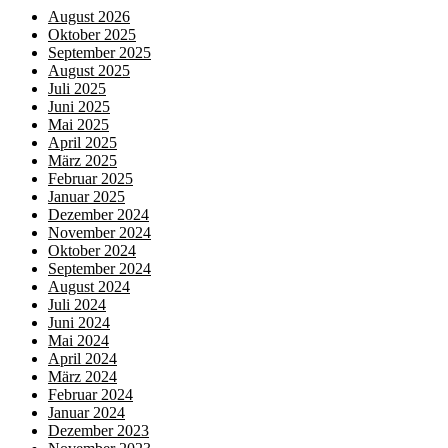
August 2026
Oktober 2025
September 2025
August 2025
Juli 2025
Juni 2025
Mai 2025
April 2025
März 2025
Februar 2025
Januar 2025
Dezember 2024
November 2024
Oktober 2024
September 2024
August 2024
Juli 2024
Juni 2024
Mai 2024
April 2024
März 2024
Februar 2024
Januar 2024
Dezember 2023