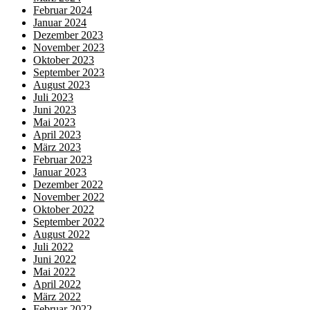
Februar 2024
Januar 2024
Dezember 2023
November 2023
Oktober 2023
September 2023
August 2023
Juli 2023
Juni 2023
Mai 2023
April 2023
März 2023
Februar 2023
Januar 2023
Dezember 2022
November 2022
Oktober 2022
September 2022
August 2022
Juli 2022
Juni 2022
Mai 2022
April 2022
März 2022
Februar 2022