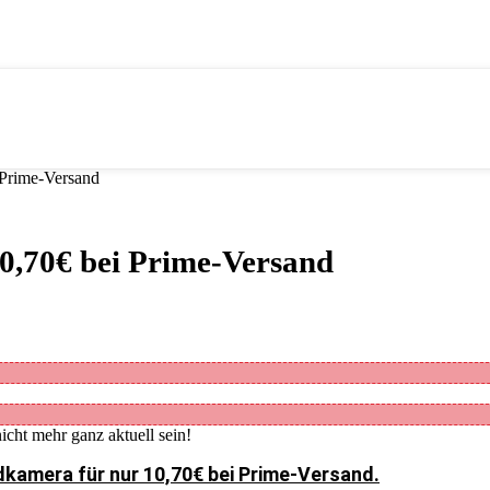
 Prime-Versand
0,70€ bei Prime-Versand
icht mehr ganz aktuell sein!
dkamera für nur 10,70€ bei Prime-Versand.