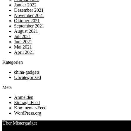
Januar 2022
Dezember 2021
November 2021
Oktober 2021
September 2021
August 2021
Juli 2021
Juni 2021
Mai 2021
April 2021
Kategorien
china-gadgets
Uncategorized
Meta
Anmelden
Eintrags-Feed
Kommentar-Feed
WordPress.org
Über Mistergadget