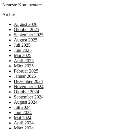
Neueste Kommentare
Archiv
August 2026
Oktober 2025
September 2025
August 2025
Juli 2025
Juni 2025
Mai 2025
April 2025
März 2025
Februar 2025
Januar 2025
Dezember 2024
November 2024
Oktober 2024
September 2024
August 2024
Juli 2024
Juni 2024
Mai 2024
April 2024
März 2024