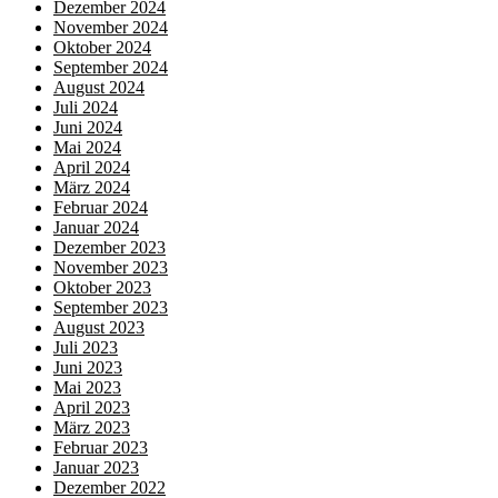
Dezember 2024
November 2024
Oktober 2024
September 2024
August 2024
Juli 2024
Juni 2024
Mai 2024
April 2024
März 2024
Februar 2024
Januar 2024
Dezember 2023
November 2023
Oktober 2023
September 2023
August 2023
Juli 2023
Juni 2023
Mai 2023
April 2023
März 2023
Februar 2023
Januar 2023
Dezember 2022