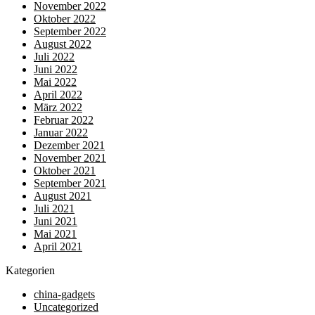
November 2022
Oktober 2022
September 2022
August 2022
Juli 2022
Juni 2022
Mai 2022
April 2022
März 2022
Februar 2022
Januar 2022
Dezember 2021
November 2021
Oktober 2021
September 2021
August 2021
Juli 2021
Juni 2021
Mai 2021
April 2021
Kategorien
china-gadgets
Uncategorized