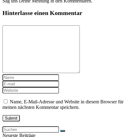
Sag uns Deine Meinung in den Kommentaren.
Hinterlasse einen Kommentar
Name, E-Mail-Adresse und Website in diesem Browser für
meinen nächsten Kommentar speichern.
Neueste Beiträge