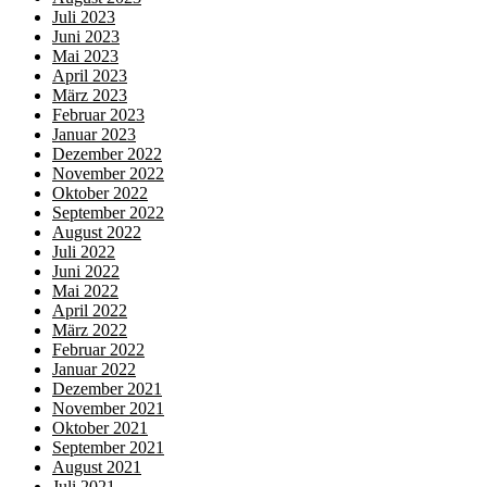
Juli 2023
Juni 2023
Mai 2023
April 2023
März 2023
Februar 2023
Januar 2023
Dezember 2022
November 2022
Oktober 2022
September 2022
August 2022
Juli 2022
Juni 2022
Mai 2022
April 2022
März 2022
Februar 2022
Januar 2022
Dezember 2021
November 2021
Oktober 2021
September 2021
August 2021
Juli 2021