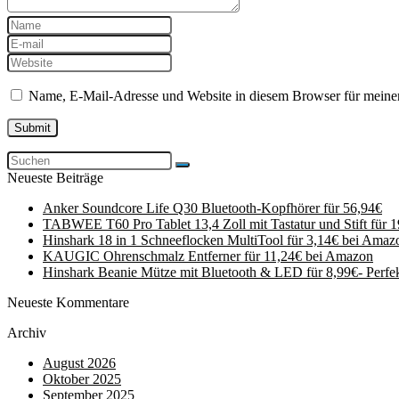
Name, E-Mail-Adresse und Website in diesem Browser für meine
Neueste Beiträge
Anker Soundcore Life Q30 Bluetooth-Kopfhörer für 56,94€
TABWEE T60 Pro Tablet 13,4 Zoll mit Tastatur und Stift für 
Hinshark 18 in 1 Schneeflocken MultiTool für 3,14€ bei Amaz
KAUGIC Ohrenschmalz Entferner für 11,24€ bei Amazon
Hinshark Beanie Mütze mit Bluetooth & LED für 8,99€- Perfe
Neueste Kommentare
Archiv
August 2026
Oktober 2025
September 2025