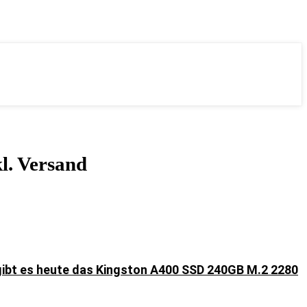
kl. Versand
ibt es heute das Kingston A400 SSD 240GB M.2 2280