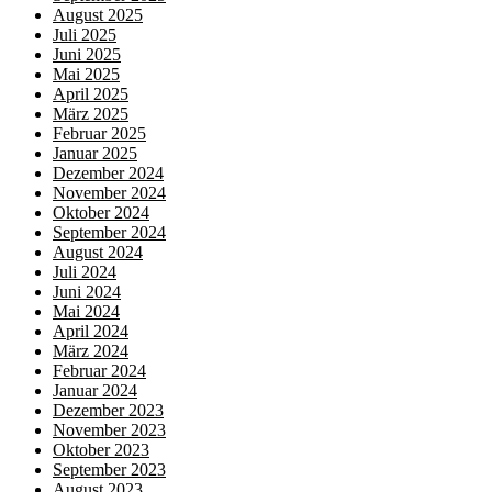
August 2025
Juli 2025
Juni 2025
Mai 2025
April 2025
März 2025
Februar 2025
Januar 2025
Dezember 2024
November 2024
Oktober 2024
September 2024
August 2024
Juli 2024
Juni 2024
Mai 2024
April 2024
März 2024
Februar 2024
Januar 2024
Dezember 2023
November 2023
Oktober 2023
September 2023
August 2023