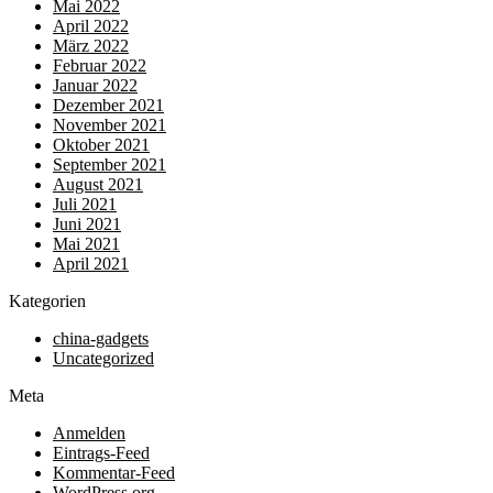
Mai 2022
April 2022
März 2022
Februar 2022
Januar 2022
Dezember 2021
November 2021
Oktober 2021
September 2021
August 2021
Juli 2021
Juni 2021
Mai 2021
April 2021
Kategorien
china-gadgets
Uncategorized
Meta
Anmelden
Eintrags-Feed
Kommentar-Feed
WordPress.org