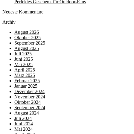
Perfektes Geschenk für Outdoor-Fans
Neueste Kommentare
Archiv
August 2026
Oktober 2025
September 2025
August 2025
Juli 2025
Juni 2025
Mai 2025
April 2025
März 2025
Februar 2025
Januar 2025
Dezember 2024
November 2024
Oktober 2024
September 2024
August 2024
Juli 2024
Juni 2024
Mai 2024