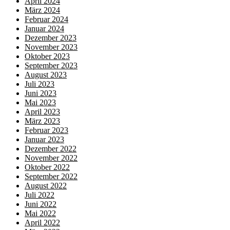
April 2024
März 2024
Februar 2024
Januar 2024
Dezember 2023
November 2023
Oktober 2023
September 2023
August 2023
Juli 2023
Juni 2023
Mai 2023
April 2023
März 2023
Februar 2023
Januar 2023
Dezember 2022
November 2022
Oktober 2022
September 2022
August 2022
Juli 2022
Juni 2022
Mai 2022
April 2022