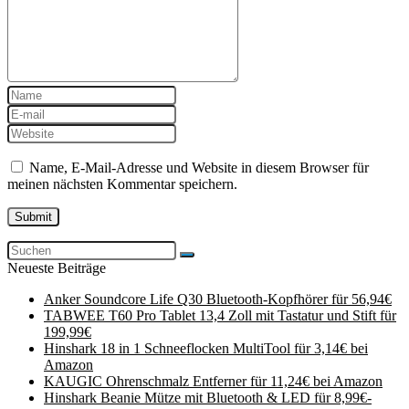
Name, E-Mail-Adresse und Website in diesem Browser für
meinen nächsten Kommentar speichern.
Neueste Beiträge
Anker Soundcore Life Q30 Bluetooth-Kopfhörer für 56,94€
TABWEE T60 Pro Tablet 13,4 Zoll mit Tastatur und Stift für
199,99€
Hinshark 18 in 1 Schneeflocken MultiTool für 3,14€ bei
Amazon
KAUGIC Ohrenschmalz Entferner für 11,24€ bei Amazon
Hinshark Beanie Mütze mit Bluetooth & LED für 8,99€-