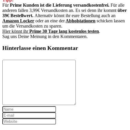
Für
Prime Kunden ist die Lieferung versandkostenfrei.
Für alle
anderen fallen 3,99€ Versandkosten an. Es sei denn ihr kommt
über
39€ Bestellwert.
Alternativ könnt ihr eure Bestellung auch an
Amazon Locker
oder an eine der
Abholstationen
schicken lassen
um die Versandkosten zu sparen.
Hier könnt ihr
Prime 30 Tage lang kostenlos testen
.
Sag uns Deine Meinung in den Kommentaren.
Hinterlasse einen Kommentar