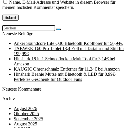
Name, E-Mail-Adresse und Website in diesem Browser für
meinen nächsten Kommentar speichern.
Neueste Beiträge
Anker Soundcore Life Q30 Bluetooth-Kopfhörer für 56,94€
TABWEE T60 Pro Tablet 13,4 Zoll mit Tastatur und Stift für
199,99€
Hinshark 18 in 1 Schneeflocken MultiTool für 3,14€ bei
Amazon
KAUGIC Ohrenschmalz Entferner für 11,24€ bei Amazon
Hinshark Beanie Mütze mit Bluetooth & LED für 8,99€-
Perfektes Geschenk für Outdoor-Fans
Neueste Kommentare
Archiv
August 2026
Oktober 2025
September 2025
August 2025