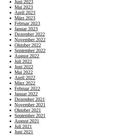
Juni 2023
Mai 2023
April 2023
März 2023
Februar 2023
Januar 2023
Dezember 2022
November 2022
Oktober 2022
September 2022
August 2022
Juli 2022
Juni 2022
Mai 2022
April 2022
März 2022
Februar 2022
Januar 2022
Dezember 2021
November 2021
Oktober 2021
September 2021
August 2021
Juli 2021
Juni 2021