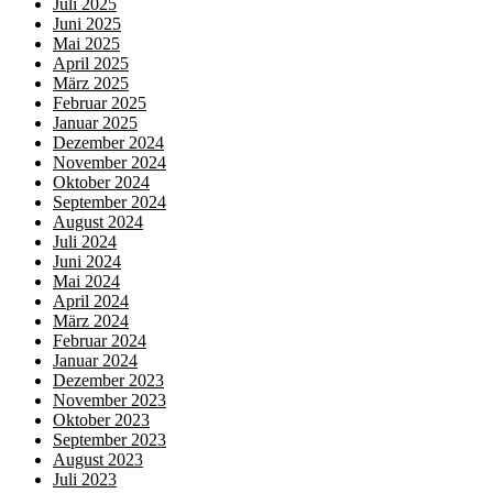
Juli 2025
Juni 2025
Mai 2025
April 2025
März 2025
Februar 2025
Januar 2025
Dezember 2024
November 2024
Oktober 2024
September 2024
August 2024
Juli 2024
Juni 2024
Mai 2024
April 2024
März 2024
Februar 2024
Januar 2024
Dezember 2023
November 2023
Oktober 2023
September 2023
August 2023
Juli 2023