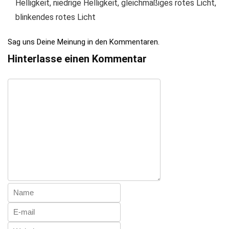
Helligkeit, niedrige Helligkeit, gleichmäßiges rotes Licht,
blinkendes rotes Licht
Sag uns Deine Meinung in den Kommentaren.
Hinterlasse einen Kommentar