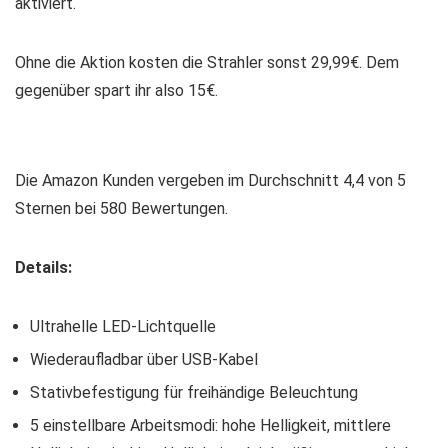
aktiviert.
Ohne die Aktion kosten die Strahler sonst 29,99€. Dem
gegenüber spart ihr also 15€.
Die Amazon Kunden vergeben im Durchschnitt 4,4 von 5
Sternen bei 580 Bewertungen.
Details:
Ultrahelle LED-Lichtquelle
Wiederaufladbar über USB-Kabel
Stativbefestigung für freihändige Beleuchtung
5 einstellbare Arbeitsmodi: hohe Helligkeit, mittlere