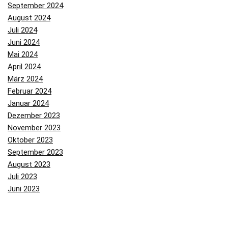
September 2024
August 2024
Juli 2024
Juni 2024
Mai 2024
April 2024
März 2024
Februar 2024
Januar 2024
Dezember 2023
November 2023
Oktober 2023
September 2023
August 2023
Juli 2023
Juni 2023
Mai 2023
April 2023
März 2023