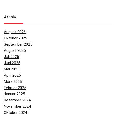
Archiv
August 2026
Oktober 2025
September 2025
August 2025
Juli 2025
Juni 2025
Mai 2025
April 2025
März 2025
Februar 2025
Januar 2025
Dezember 2024
November 2024
Oktober 2024