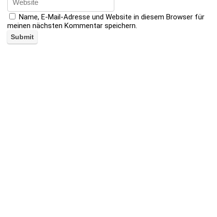
Name, E-Mail-Adresse und Website in diesem Browser für
meinen nächsten Kommentar speichern.