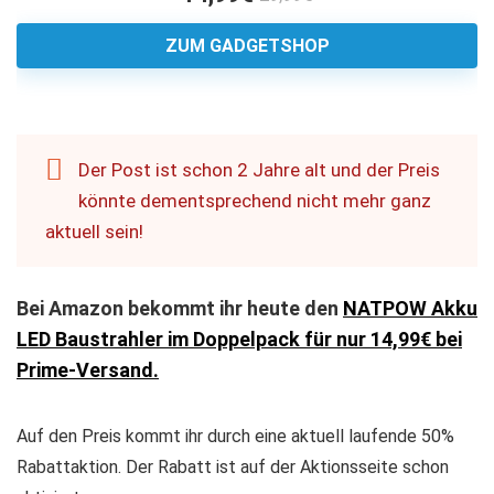
ZUM GADGETSHOP
Der Post ist schon 2 Jahre alt und der Preis
könnte dementsprechend nicht mehr ganz
aktuell sein!
Bei Amazon bekommt ihr heute den
NATPOW Akku
LED Baustrahler im Doppelpack für nur 14,99€ bei
Prime-Versand.
Auf den Preis kommt ihr durch eine aktuell laufende 50%
Rabattaktion. Der Rabatt ist auf der Aktionsseite schon