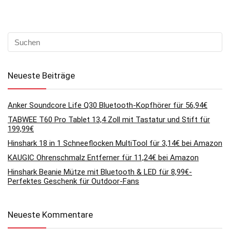
Neueste Beiträge
Anker Soundcore Life Q30 Bluetooth-Kopfhörer für 56,94€
TABWEE T60 Pro Tablet 13,4 Zoll mit Tastatur und Stift für
199,99€
Hinshark 18 in 1 Schneeflocken MultiTool für 3,14€ bei Amazon
KAUGIC Ohrenschmalz Entferner für 11,24€ bei Amazon
Hinshark Beanie Mütze mit Bluetooth & LED für 8,99€-
Perfektes Geschenk für Outdoor-Fans
Neueste Kommentare