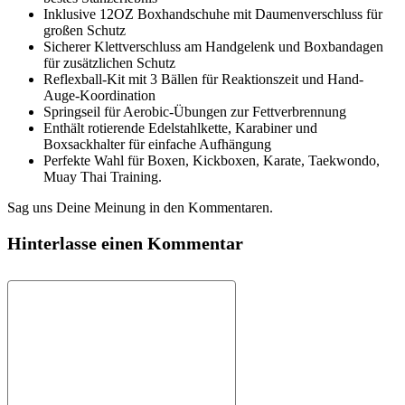
Inklusive 12OZ Boxhandschuhe mit Daumenverschluss für
großen Schutz
Sicherer Klettverschluss am Handgelenk und Boxbandagen
für zusätzlichen Schutz
Reflexball-Kit mit 3 Bällen für Reaktionszeit und Hand-
Auge-Koordination
Springseil für Aerobic-Übungen zur Fettverbrennung
Enthält rotierende Edelstahlkette, Karabiner und
Boxsackhalter für einfache Aufhängung
Perfekte Wahl für Boxen, Kickboxen, Karate, Taekwondo,
Muay Thai Training.
Sag uns Deine Meinung in den Kommentaren.
Hinterlasse einen Kommentar