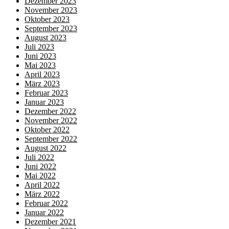
Dezember 2023
November 2023
Oktober 2023
September 2023
August 2023
Juli 2023
Juni 2023
Mai 2023
April 2023
März 2023
Februar 2023
Januar 2023
Dezember 2022
November 2022
Oktober 2022
September 2022
August 2022
Juli 2022
Juni 2022
Mai 2022
April 2022
März 2022
Februar 2022
Januar 2022
Dezember 2021