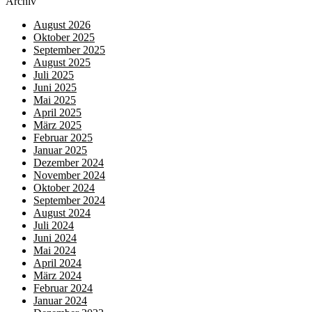
Archiv
August 2026
Oktober 2025
September 2025
August 2025
Juli 2025
Juni 2025
Mai 2025
April 2025
März 2025
Februar 2025
Januar 2025
Dezember 2024
November 2024
Oktober 2024
September 2024
August 2024
Juli 2024
Juni 2024
Mai 2024
April 2024
März 2024
Februar 2024
Januar 2024