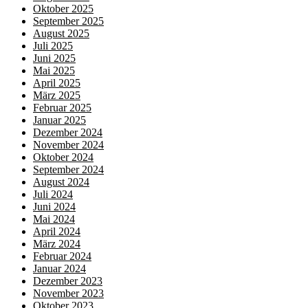
Oktober 2025
September 2025
August 2025
Juli 2025
Juni 2025
Mai 2025
April 2025
März 2025
Februar 2025
Januar 2025
Dezember 2024
November 2024
Oktober 2024
September 2024
August 2024
Juli 2024
Juni 2024
Mai 2024
April 2024
März 2024
Februar 2024
Januar 2024
Dezember 2023
November 2023
Oktober 2023