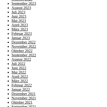
September 2023
August 2023
Juli 2023
Juni 2023
Mai 2023
April 2023
März 2023
Februar 2023
Januar 2023
Dezember 2022
November 2022
Oktober 2022
September 2022
August 2022
Juli 2022
Juni 2022
Mai 2022
April 2022
März 2022
Februar 2022
Januar 2022
Dezember 2021
November 2021
Oktober 2021
September 2021