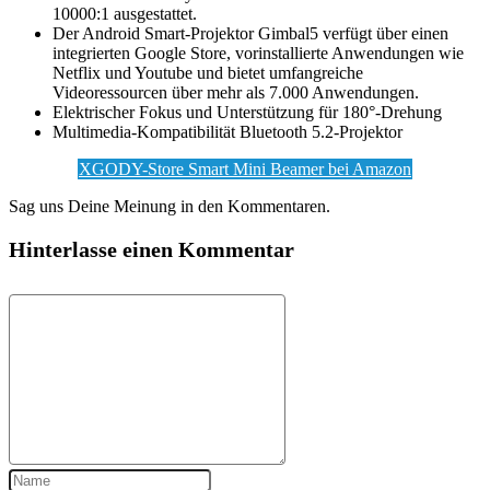
10000:1 ausgestattet.
Der Android Smart-Projektor Gimbal5 verfügt über einen
integrierten Google Store, vorinstallierte Anwendungen wie
Netflix und Youtube und bietet umfangreiche
Videoressourcen über mehr als 7.000 Anwendungen.
Elektrischer Fokus und Unterstützung für 180°-Drehung
Multimedia-Kompatibilität Bluetooth 5.2-Projektor
XGODY-Store Smart Mini Beamer bei Amazon
Sag uns Deine Meinung in den Kommentaren.
Hinterlasse einen Kommentar