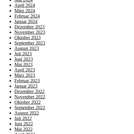
April 2024
März 2024
Februar 2024
Januar 2024
Dezember 2023
November 2023
Oktober 2023
September 2023
August 2023
Juli 2023
Juni 2023
Mai 2023
April 2023
März 2023
Februar 2023
Januar 2023
Dezember 2022
November 2022
Oktober 2022
September 2022
August 2022
Juli 2022
Juni 2022
Mai 2022