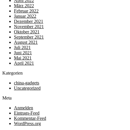
April 2022
März 2022
Februar 2022
Januar 2022
Dezember 2021
November 2021
Oktober 2021
September 2021
August 2021
Juli 2021
Juni 2021
Mai 2021
April 2021
Kategorien
china-gadgets
Uncategorized
Meta
Anmelden
Eintrags-Feed
Kommentar-Feed
WordPress.org