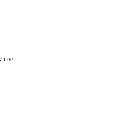
 6W TDP