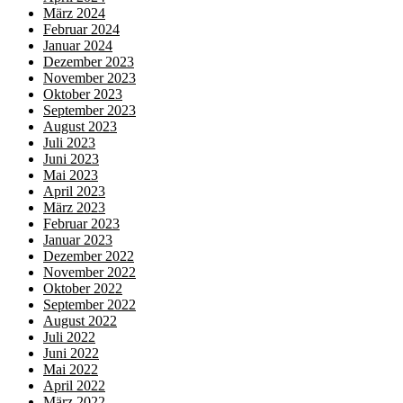
März 2024
Februar 2024
Januar 2024
Dezember 2023
November 2023
Oktober 2023
September 2023
August 2023
Juli 2023
Juni 2023
Mai 2023
April 2023
März 2023
Februar 2023
Januar 2023
Dezember 2022
November 2022
Oktober 2022
September 2022
August 2022
Juli 2022
Juni 2022
Mai 2022
April 2022
März 2022