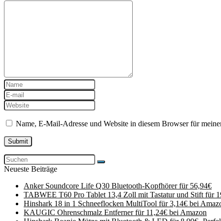
Name, E-Mail-Adresse und Website in diesem Browser für meine
Neueste Beiträge
Anker Soundcore Life Q30 Bluetooth-Kopfhörer für 56,94€
TABWEE T60 Pro Tablet 13,4 Zoll mit Tastatur und Stift für 
Hinshark 18 in 1 Schneeflocken MultiTool für 3,14€ bei Amaz
KAUGIC Ohrenschmalz Entferner für 11,24€ bei Amazon